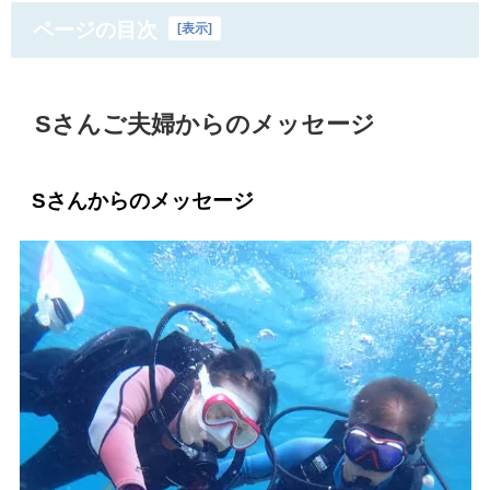
ページの目次
[
表示
]
Sさんご夫婦からのメッセージ
Sさんからのメッセージ