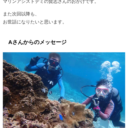
マリンアシストデミの賢志さんのおかげです。
また次回以降も、
お世話になりたいと思います。
Aさんからのメッセージ