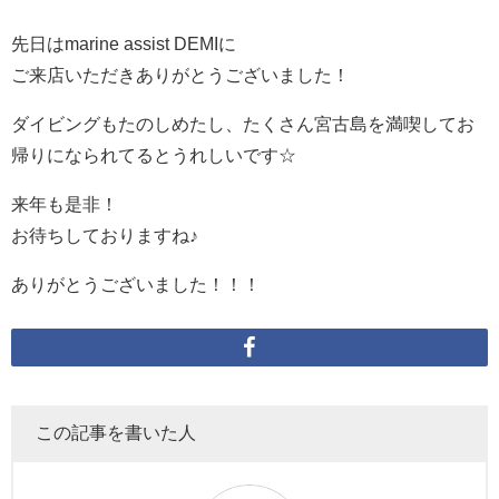
先日はmarine assist DEMIに
ご来店いただきありがとうございました！
ダイビングもたのしめたし、たくさん宮古島を満喫してお
帰りになられてるとうれしいです☆
来年も是非！
お待ちしておりますね♪
ありがとうございました！！！
この記事を書いた人