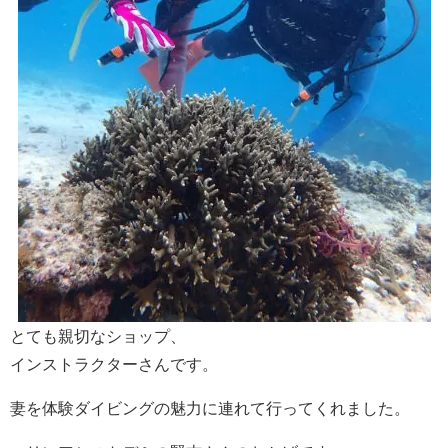
とても親切なショップ、
インストラクターさんです。
妻を体験ダイビングの魅力に連れて行ってくれました。