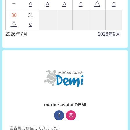
－
○
○
○
○
△
○
30
31
△
○
2026年7月
2026年9月
marine assist DEMI
宮古島に移住してきました！