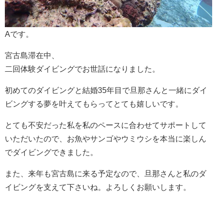
Aです。
宮古島滞在中、
二回体験ダイビングでお世話になりました。
初めてのダイビングと結婚35年目で旦那さんと一緒にダイ
ビングする夢を叶えてもらってとても嬉しいです。
とても不安だった私を私のペースに合わせてサポートして
いただいたので、お魚やサンゴやウミウシを本当に楽しん
でダイビングできました。
また、来年も宮古島に来る予定なので、旦那さんと私のダ
イビングを支えて下さいね。よろしくお願いします。