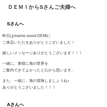
ＤＥＭＩからSさんご夫婦へ
Sさんへ
昨日はmarine assist DEMIに
ご来店いただきありがとうございました！
嬉しいメッセージありがとうございます！！！
一緒に、奥様に海の世界を
ご案内できてよかったと心から思います。
また、一緒に、海の冒険しましょうね♪
ありがとうございました！！！
Aさんへ