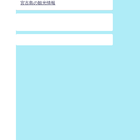
宮古島の観光情報