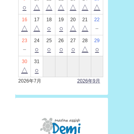
○
△
△
△
△
△
△
16
17
18
19
20
21
22
△
△
○
○
△
△
－
23
24
25
26
27
28
29
－
○
○
○
○
△
○
30
31
△
○
2026年7月
2026年9月