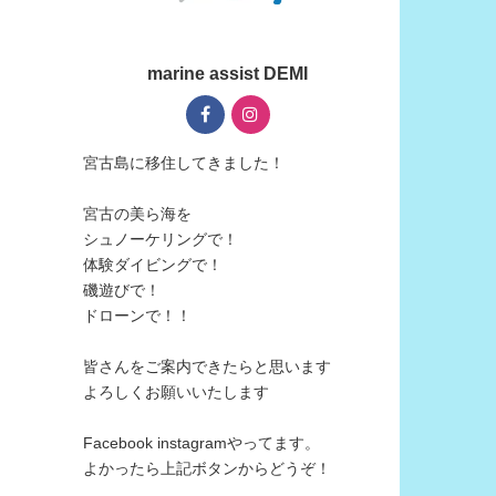
marine assist DEMI
宮古島に移住してきました！
宮古の美ら海を
シュノーケリングで！
体験ダイビングで！
磯遊びで！
ドローンで！！
皆さんをご案内できたらと思います
よろしくお願いいたします
Facebook instagramやってます。
よかったら上記ボタンからどうぞ！