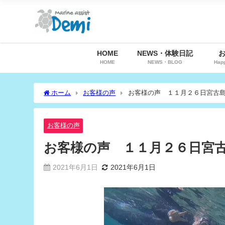
HOME
NEWS・体験日記
HOME
NEWS・BLOG
Hap
ホーム
お客様の声
お客様の声 １１月２６日宮古
お客様の声
お客様の声 １１月２６日宮
2021年6月1日
2021年6月1日