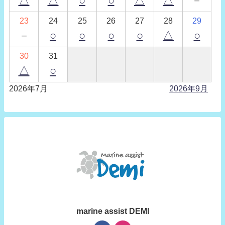
△
△
○
○
△
△
－
23
24
25
26
27
28
29
－
○
○
○
○
△
○
30
31
△
○
2026年7月
2026年9月
marine assist DEMI