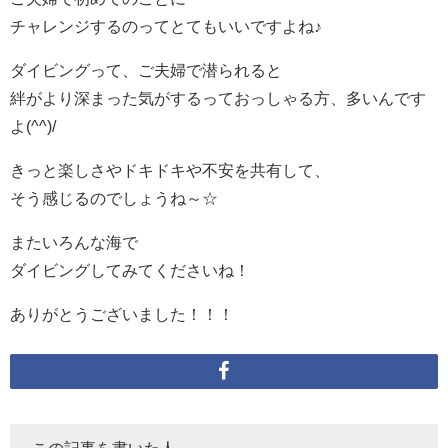
チャレンジするのってとてもいいですよね♪
ダイビングって、ご夫婦で潜られると
絆がより深まった気がするっておっしゃる方、多いんです
よ(^^)/
きっと楽しさやドキドキや不安を共有して、
そう感じるのでしょうね～☆
またいろんな海で
ダイビングしてみてくださいね！
ありがとうございました！！！
この記事を書いた人