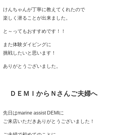
けんちゃんが丁寧に教えてくれたので
楽しく潜ることが出来ました。
と～ってもおすすめです！！
また体験ダイビングに
挑戦したいと思います！
ありがとうございました。
ＤＥＭＩからＮさんご夫婦へ
先日はmarine assist DEMIに
ご来店いただきありがとうございました！
ご夫婦で初めてのことに