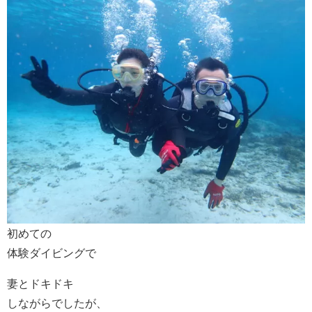
初めての
体験ダイビングで
妻とドキドキ
しながらでしたが、