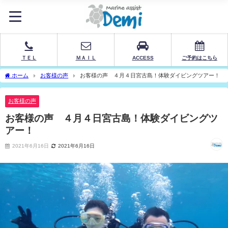
ＴＥＬ
ＭＡＩＬ
ACCESS
ご予約はこちら
ホーム
お客様の声
お客様の声 ４月４日宮古島！体験ダイビングツアー！
お客様の声
お客様の声 ４月４日宮古島！体験ダイビングツ
アー！
2021年6月16日
2021年6月16日