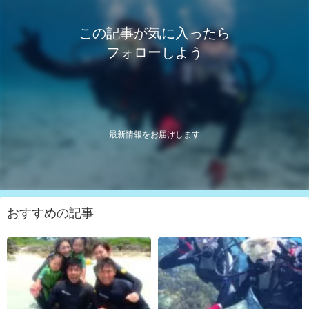
この記事が気に入ったら
フォローしよう
最新情報をお届けします
おすすめの記事