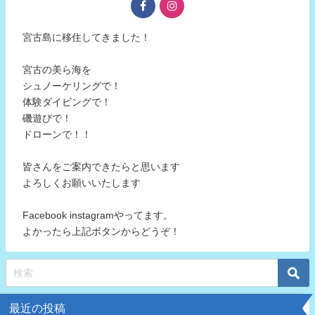
宮古島に移住してきました！
宮古の美ら海を
シュノーケリングで！
体験ダイビングで！
磯遊びで！
ドローンで！！
皆さんをご案内できたらと思います
よろしくお願いいたします
Facebook instagramやってます。
よかったら上記ボタンからどうぞ！
最近の投稿