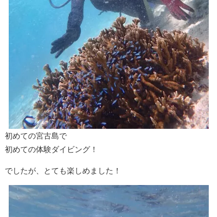
初めての宮古島で
初めての体験ダイビング！
でしたが、とても楽しめました！