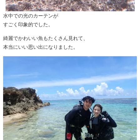
水中での光のカーテンが
すごく印象的でした。
綺麗でかわいい魚もたくさん見れて、
本当にいい思い出になりました。