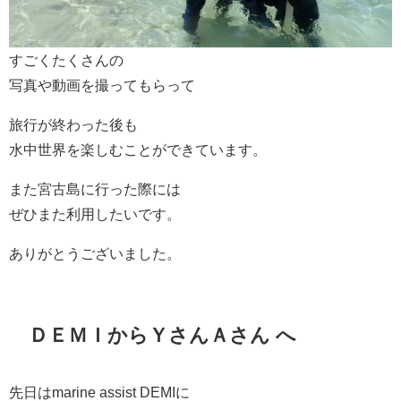
すごくたくさんの
写真や動画を撮ってもらって
旅行が終わった後も
水中世界を楽しむことができています。
また宮古島に行った際には
ぜひまた利用したいです。
ありがとうございました。
ＤＥＭＩからＹさんＡさん へ
先日はmarine assist DEMIに