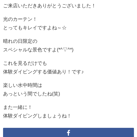
ご来店いただきありがとうございました！
光のカーテン！
とってもキレイですよね～☆
晴れの日限定の
スペシャルな景色ですよ(*^▽^*)
これを見るだけでも
体験ダイビングする価値あり！です♪
楽しい水中時間は
あっという間でしたね(笑)
また一緒に！
体験ダイビングしましょうね！