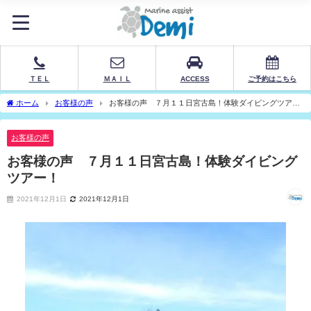
ＴＥＬ
ＭＡＩＬ
ACCESS
ご予約はこちら
ホーム
お客様の声
お客様の声 ７月１１日宮古島！体験ダイビングツア
ー！
お客様の声
お客様の声 ７月１１日宮古島！体験ダイビング
ツアー！
2021年12月1日
2021年12月1日