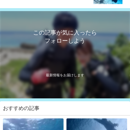
この記事が気に入ったら
フォローしよう
最新情報をお届けします
おすすめの記事