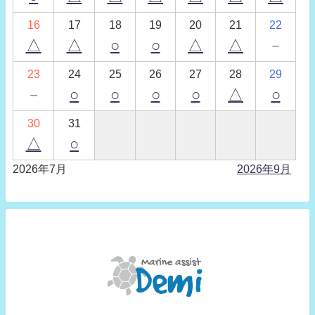
16
17
18
19
20
21
22
△
△
○
○
△
△
－
23
24
25
26
27
28
29
－
○
○
○
○
△
○
30
31
△
○
2026年7月
2026年9月