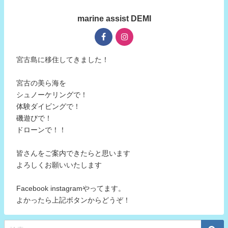
marine assist DEMI
宮古島に移住してきました！
宮古の美ら海を
シュノーケリングで！
体験ダイビングで！
磯遊びで！
ドローンで！！
皆さんをご案内できたらと思います
よろしくお願いいたします
Facebook instagramやってます。
よかったら上記ボタンからどうぞ！