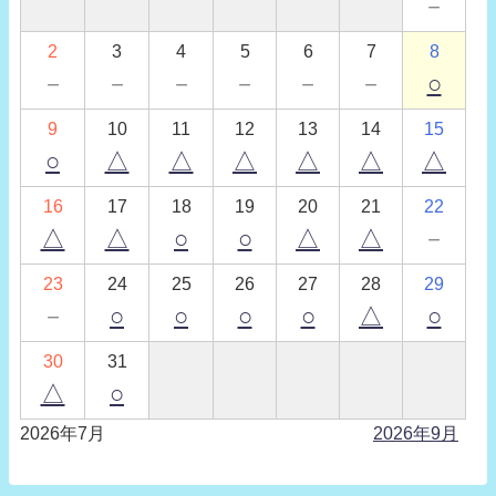
－
2
3
4
5
6
7
8
－
－
－
－
－
－
○
9
10
11
12
13
14
15
○
△
△
△
△
△
△
16
17
18
19
20
21
22
△
△
○
○
△
△
－
23
24
25
26
27
28
29
－
○
○
○
○
△
○
30
31
△
○
2026年7月
2026年9月