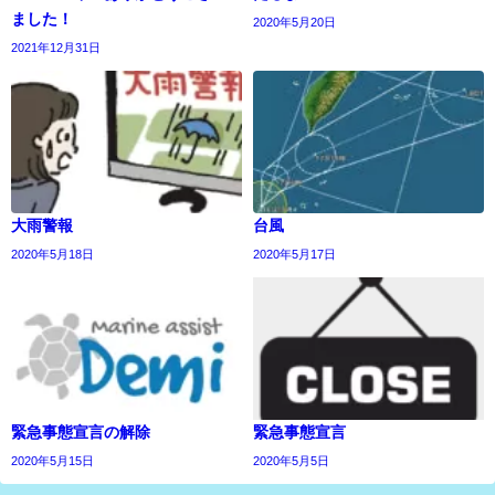
ました！
2020年5月20日
2021年12月31日
大雨警報
台風
2020年5月18日
2020年5月17日
緊急事態宣言の解除
緊急事態宣言
2020年5月15日
2020年5月5日