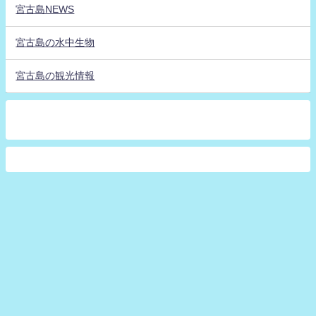
宮古島NEWS
宮古島の水中生物
宮古島の観光情報