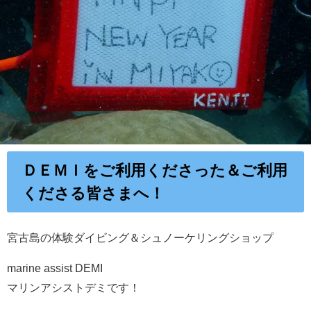
ＤＥＭＩをご利用くださった＆ご利用
くださる皆さまへ！
宮古島の体験ダイビング＆シュノーケリングショップ
marine assist DEMI
マリンアシストデミです！