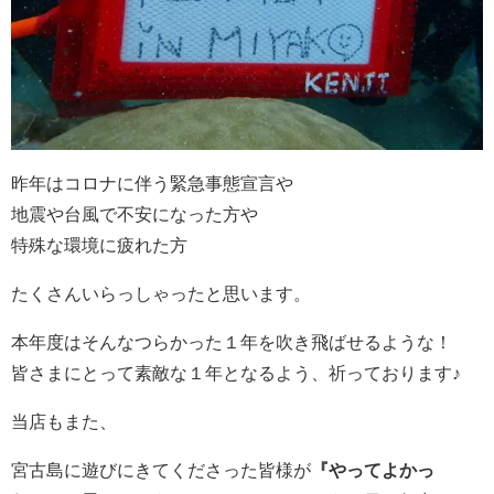
昨年はコロナに伴う緊急事態宣言や
地震や台風で不安になった方や
特殊な環境に疲れた方
たくさんいらっしゃったと思います。
本年度はそんなつらかった１年を吹き飛ばせるような！
皆さまにとって素敵な１年となるよう、祈っております♪
当店もまた、
宮古島に遊びにきてくださった皆様が
『やってよかっ