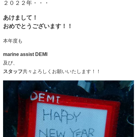
２０２２年・・・
あけまして！
おめでとうございます！！
本年度も
marine assist DEMI
及び、
スタッフ
共々よろしくお願いいたします！！