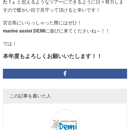
た！』
と思えるようなツアーにできるように日々努力しま
すので暖かい目で見守って頂けると幸いです！
宮古島にいらっしゃった際にはぜひ！
marine assist DEMI
に遊びに来てくださいね～！！
では！
本年度もよろしくお願いいたします！！
この記事を書いた人