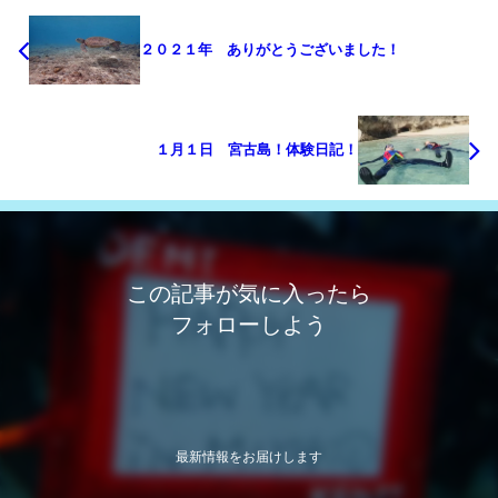
２０２１年 ありがとうございました！
１月１日 宮古島！体験日記！
この記事が気に入ったら
フォローしよう
最新情報をお届けします