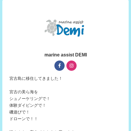
marine assist DEMI
宮古島に移住してきました！
宮古の美ら海を
シュノーケリングで！
体験ダイビングで！
磯遊びで！
ドローンで！！