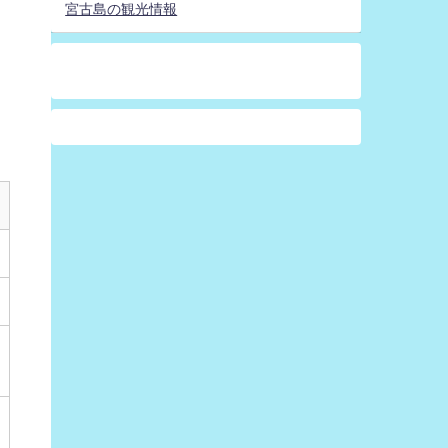
宮古島の観光情報