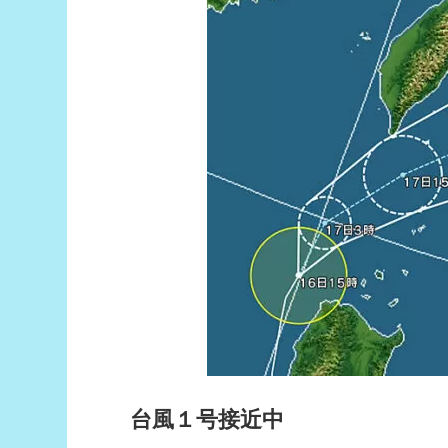
台風１号接近中