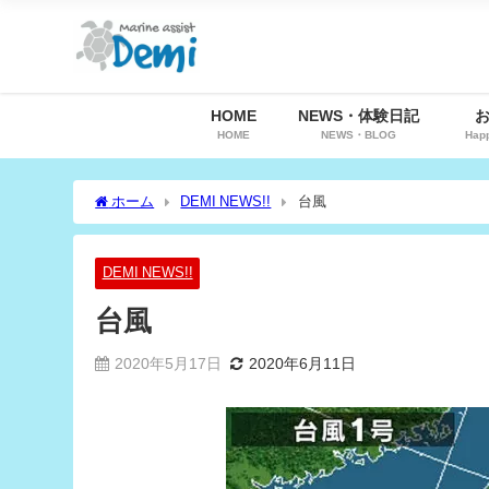
HOME
NEWS・体験日記
HOME
NEWS・BLOG
Hap
ホーム
DEMI NEWS!!
台風
DEMI NEWS!!
台風
2020年5月17日
2020年6月11日