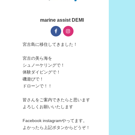
marine assist DEMI
宮古島に移住してきました！
宮古の美ら海を
シュノーケリングで！
体験ダイビングで！
磯遊びで！
ドローンで！！
皆さんをご案内できたらと思います
よろしくお願いいたします
Facebook instagramやってます。
よかったら上記ボタンからどうぞ！