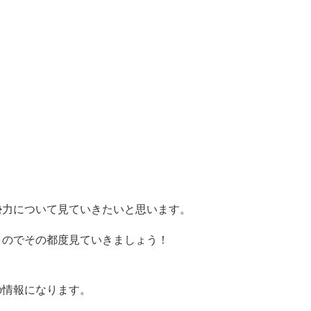
勢力について見ていきたいと思います。
うのでその都度見ていきましょう！
の情報になります。