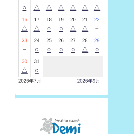
○
△
△
△
△
△
△
16
17
18
19
20
21
22
△
△
○
○
△
△
－
23
24
25
26
27
28
29
－
○
○
○
○
△
○
30
31
△
○
2026年7月
2026年9月