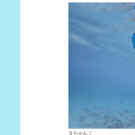
Ｓちゃん！