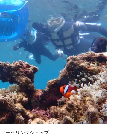
ュノーケリングショップ