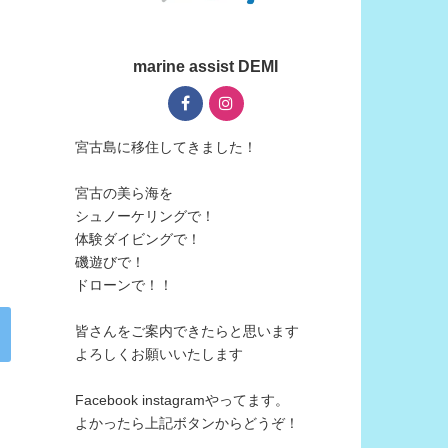
marine assist DEMI
宮古島に移住してきました！
宮古の美ら海を
シュノーケリングで！
体験ダイビングで！
磯遊びで！
ドローンで！！
皆さんをご案内できたらと思います
よろしくお願いいたします
Facebook instagramやってます。
よかったら上記ボタンからどうぞ！