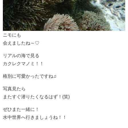
ニモにも
会えましたね～♡
リアルの海で見る
カクレクマノミ！！
格別に可愛かったですね♫
写真見たら
またすぐ潜りたくなるはず！(笑)
ぜひまた一緒に！
水中世界へ行きましょうね！！