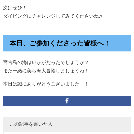
次はぜひ！
ダイビングにチャレンジしてみてくださいね♫
本日、ご参加くださった皆様へ！
宮古島の海はいかがだったでしょうか？
また一緒に美ら海大冒険しましょうね！
本日は誠にありがとうございました！！
この記事を書いた人