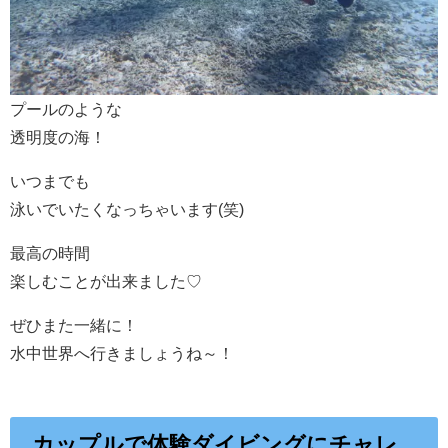
プールのような
透明度の海！
いつまでも
泳いでいたくなっちゃいます(笑)
最高の時間
楽しむことが出来ました♡
ぜひまた一緒に！
水中世界へ行きましょうね～！
カップルで体験ダイビングにチャレ