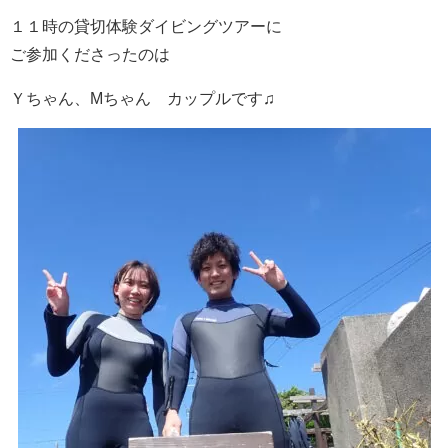
１１時の貸切体験ダイビングツアーに
ご参加くださったのは
Ｙちゃん、Mちゃん カップルです♫