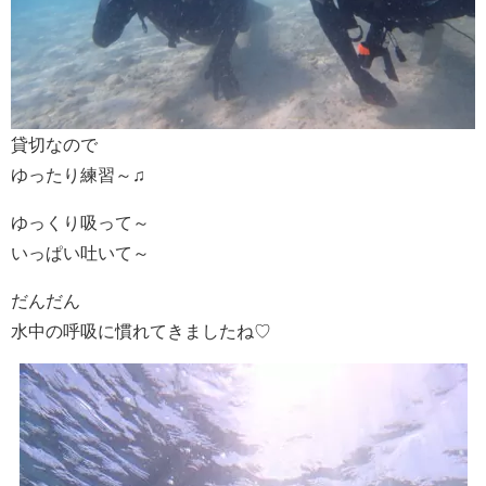
貸切なので
ゆったり練習～♫
ゆっくり吸って～
いっぱい吐いて～
だんだん
水中の呼吸に慣れてきましたね♡