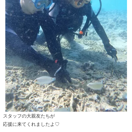
スタッフの大親友たちが
応援に来てくれましたよ♡