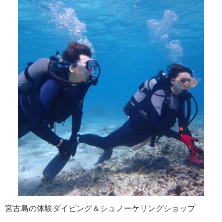
宮古島の体験ダイビング＆シュノーケリングショップ