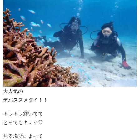
大人気の
デバスズメダイ！！
キラキラ輝いてて
とってもキレイ♡
見る場所によって