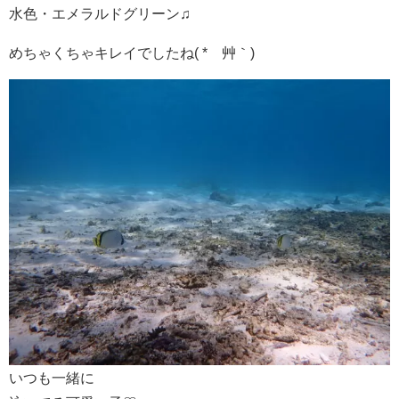
水色・エメラルドグリーン♫
めちゃくちゃキレイでしたね( *´艸｀)
いつも一緒に