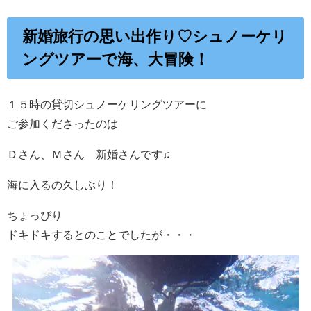
新婚旅行の思い出作り♡シュノーケリ
ングツアーで海、大冒険！
１５時の貸切シュノーケリングツアーに
ご参加くださったのは
Ｄさん、Ｍさん 新婚さんです♫
海に入るの久しぶり！
ちょっぴり
ドキドキするとのことでしたが・・・