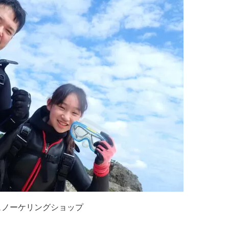
ュノーケリングショップ