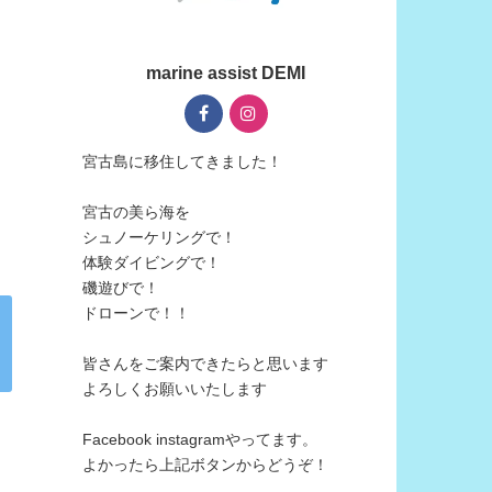
marine assist DEMI
宮古島に移住してきました！
宮古の美ら海を
シュノーケリングで！
体験ダイビングで！
磯遊びで！
ドローンで！！
皆さんをご案内できたらと思います
よろしくお願いいたします
Facebook instagramやってます。
よかったら上記ボタンからどうぞ！