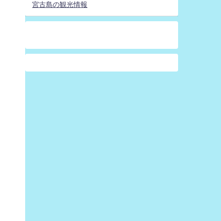
宮古島の観光情報