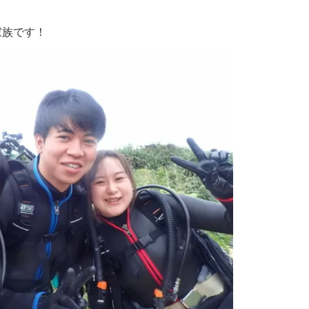
家族です！