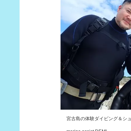
宮古島の体験ダイビング＆シ