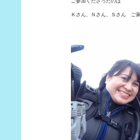
ご参加くださったのは
Ｋさん、Ｎさん、Ｓさん ご