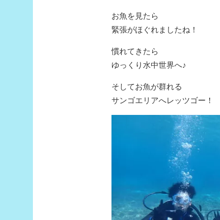
お魚を見たら
緊張がほぐれましたね！
慣れてきたら
ゆっくり水中世界へ♪
そしてお魚が群れる
サンゴエリアへレッツゴー！