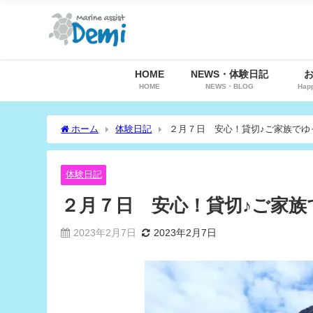
HOME
NEWS・体験日記
HOME
NEWS・BLOG
Hap
ホーム
体験日記
２月７日 安心！貸切♪ご家族でゆ
体験日記
２月７日 安心！貸切♪ご家
2023年2月7日
2023年2月7日