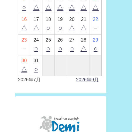
○
△
△
△
△
△
△
16
17
18
19
20
21
22
△
△
○
○
△
△
－
23
24
25
26
27
28
29
－
○
○
○
○
△
○
30
31
△
○
2026年7月
2026年9月