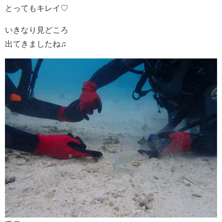
とってもキレイ♡
いきなり見どころ
出てきましたね♫