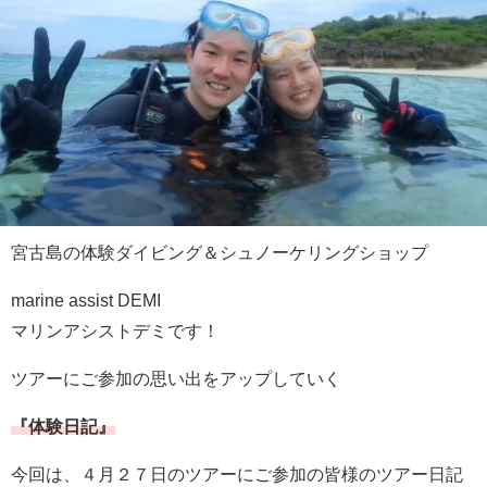
宮古島の体験ダイビング＆シュノーケリングショップ
marine assist DEMI
マリンアシストデミです！
ツアーにご参加の思い出をアップしていく
『体験日記』
今回は、４月２７日のツアーにご参加の皆様のツアー日記