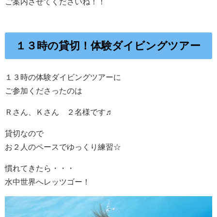
ご案内させてくださいね！！
１３時の貸切！体験ダイビングツアー
１３時の体験ダイビングツアーに
ご参加くださったのは
Ｒさん、Ｋさん ２名様です♬
貸切なので
お２人のペースでゆっくり練習☆
慣れてきたら・・・
水中世界へレッツゴー！