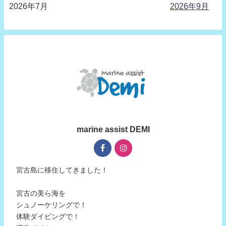
2026年7月
2026年9月
marine assist DEMI
宮古島に移住してきました！
宮古の美ら海を
シュノーケリングで！
体験ダイビングで！