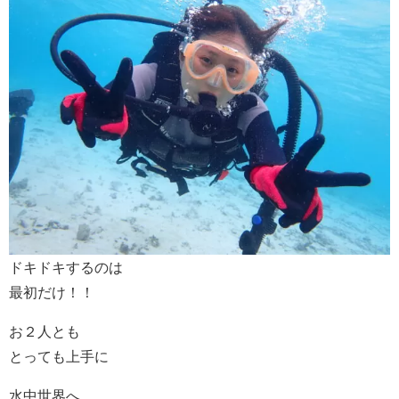
ドキドキするのは
最初だけ！！
お２人とも
とっても上手に
水中世界へ