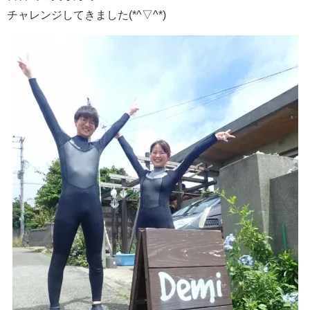
チャレンジしてきました(*^▽^*)