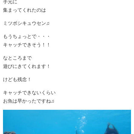
手元に
集まってくれたのは
ミツボシキュウセン♫
もうちょっとで・・・
キャッチできそう！！
なところまで
遊びにきてくれます！
けども残念！
キャッチできないくらい
お魚は早かったですね♫