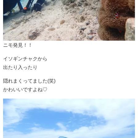
ニモ発見！！
イソギンチャクから
出たり入ったり
隠れまくってました(笑)
かわいいですよね♡