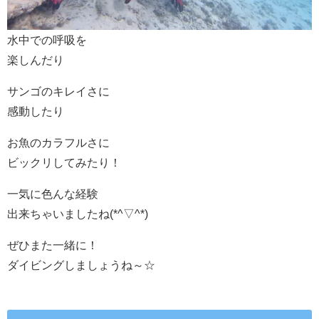
水中での呼吸を
楽しんだり
サンゴのキレイさに
感動したり
お魚のカラフルさに
ビックリしてみたり！
一気に色んな経験
出来ちゃいましたね(*^▽^*)
ぜひまた一緒に！
ダイビングしましょうね～☆