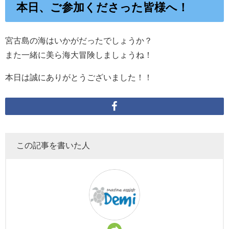
本日、ご参加くださった皆様へ！
宮古島の海はいかがだったでしょうか？
また一緒に美ら海大冒険しましょうね！
本日は誠にありがとうございました！！
この記事を書いた人