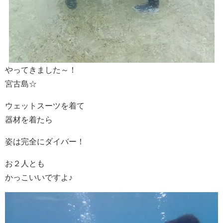
やってきました～！
宮古島☆
ウェットスーツを着て
器材を着たら
姿は完全にダイバー！
お２人とも
かっこいいですよ♪