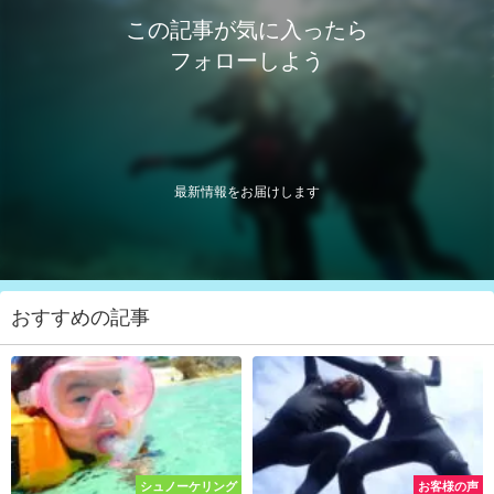
この記事が気に入ったら
フォローしよう
最新情報をお届けします
おすすめの記事
シュノーケリング
お客様の声