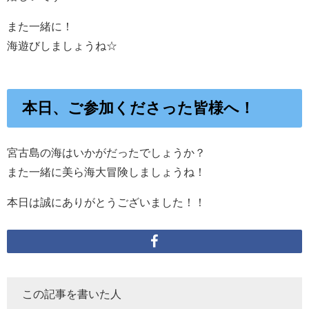
また一緒に！
海遊びしましょうね☆
本日、ご参加くださった皆様へ！
宮古島の海はいかがだったでしょうか？
また一緒に美ら海大冒険しましょうね！
本日は誠にありがとうございました！！
この記事を書いた人