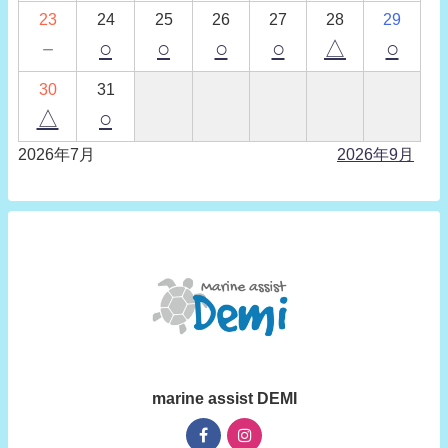
23
24
25
26
27
28
29
－
○
○
○
○
△
○
30
31
△
○
2026年7月
2026年9月
marine assist DEMI