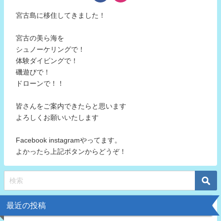
宮古島に移住してきました！
宮古の美ら海を
シュノーケリングで！
体験ダイビングで！
磯遊びで！
ドローンで！！
皆さんをご案内できたらと思います
よろしくお願いいたします
Facebook instagramやってます。
よかったら上記ボタンからどうぞ！
最近の投稿