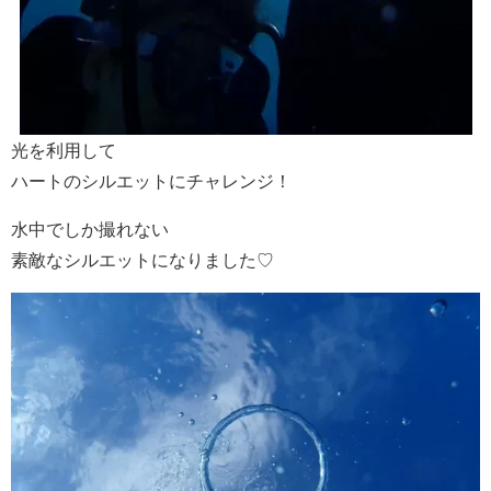
光を利用して
ハートのシルエットにチャレンジ！
水中でしか撮れない
素敵なシルエットになりました♡