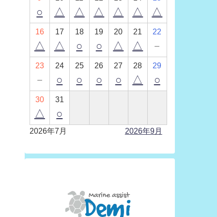
○
△
△
△
△
△
△
16
17
18
19
20
21
22
△
△
○
○
△
△
－
23
24
25
26
27
28
29
－
○
○
○
○
△
○
30
31
△
○
2026年7月
2026年9月