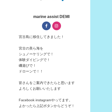
marine assist DEMI
宮古島に移住してきました！
宮古の美ら海を
シュノーケリングで！
体験ダイビングで！
磯遊びで！
ドローンで！！
皆さんをご案内できたらと思います
よろしくお願いいたします
Facebook instagramやってます。
よかったら上記ボタンからどうぞ！