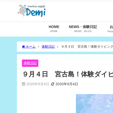
HOME
NEWS・体験日記
HOME
NEWS・BLOG
Hap
ホーム
体験日記
９月４日 宮古島！体験ダイビン
体験日記
９月４日 宮古島！体験ダイ
2020年9月4日
2020年9月4日