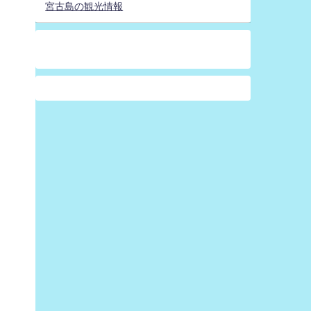
宮古島の観光情報