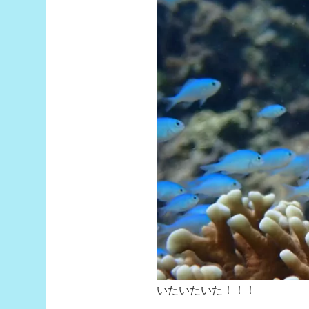
いたいたいた！！！