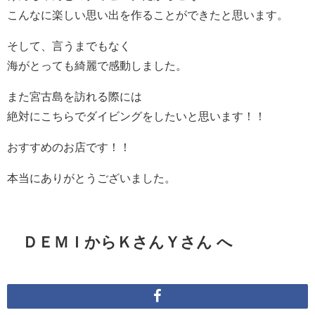
こんなに楽しい思い出を作ることができたと思います。
そして、言うまでもなく
海がとっても綺麗で感動しました。
また宮古島を訪れる際には
絶対にこちらでダイビングをしたいと思います！！
おすすめのお店です！！
本当にありがとうございました。
ＤＥＭＩからＫさんＹさん へ