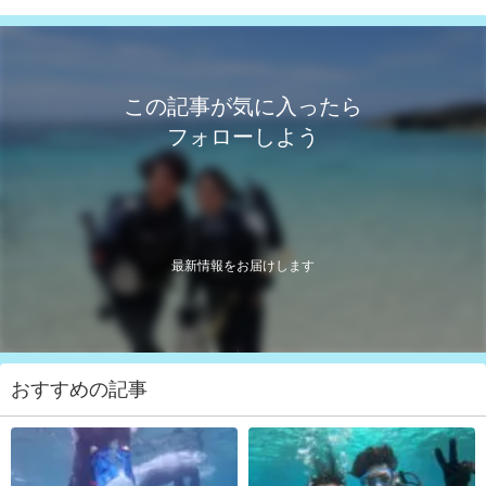
この記事が気に入ったら
フォローしよう
最新情報をお届けします
おすすめの記事