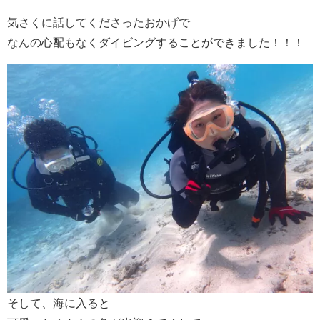
気さくに話してくださったおかげで
なんの心配もなくダイビングすることができました！！！
そして、海に入ると