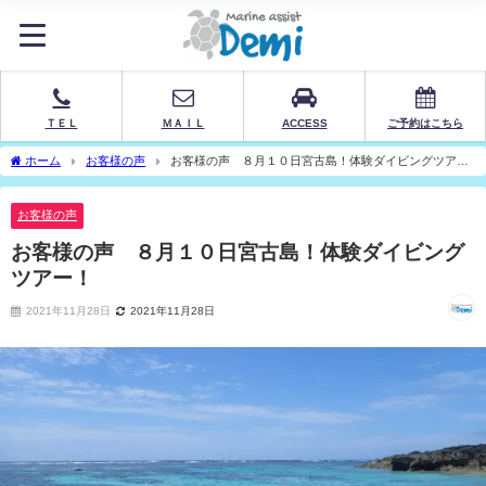
ＴＥＬ
ＭＡＩＬ
ACCESS
ご予約はこちら
ホーム
お客様の声
お客様の声 ８月１０日宮古島！体験ダイビングツア
ー！
お客様の声
お客様の声 ８月１０日宮古島！体験ダイビング
ツアー！
2021年11月28日
2021年11月28日