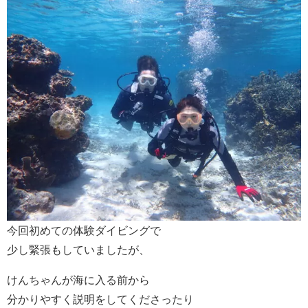
今回初めての体験ダイビングで
少し緊張もしていましたが、
けんちゃんが海に入る前から
分かりやすく説明をしてくださったり