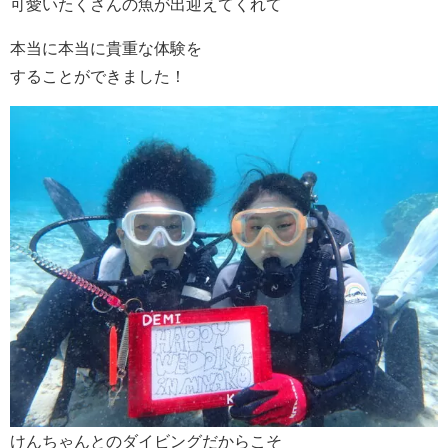
可愛いたくさんの魚が出迎えてくれて
本当に本当に貴重な体験を
することができました！
けんちゃんとのダイビングだからこそ