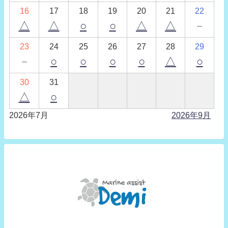
16
17
18
19
20
21
22
△
△
○
○
△
△
－
23
24
25
26
27
28
29
－
○
○
○
○
△
○
30
31
△
○
2026年7月
2026年9月