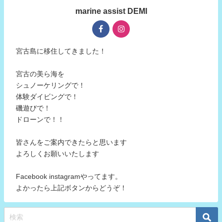
marine assist DEMI
宮古島に移住してきました！
宮古の美ら海を
シュノーケリングで！
体験ダイビングで！
磯遊びで！
ドローンで！！
皆さんをご案内できたらと思います
よろしくお願いいたします
Facebook instagramやってます。
よかったら上記ボタンからどうぞ！