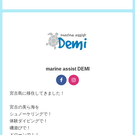
marine assist DEMI
宮古島に移住してきました！
宮古の美ら海を
シュノーケリングで！
体験ダイビングで！
磯遊びで！
ドローンで！！