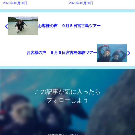
2023年10月30日
2023年10月30日
お客様の声 ９月５日宮古島ツアー
お客様の声 ９月６日宮古島体験ツアー
この記事が気に入ったら
フォローしよう