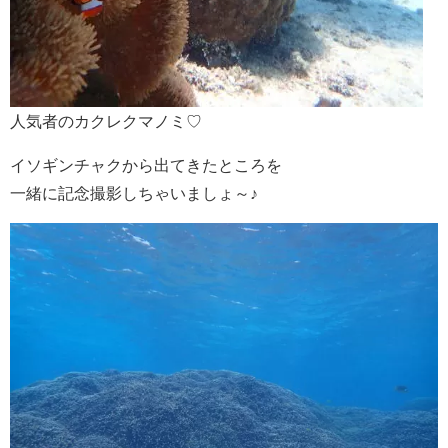
人気者のカクレクマノミ♡
イソギンチャクから出てきたところを
一緒に記念撮影しちゃいましょ～♪