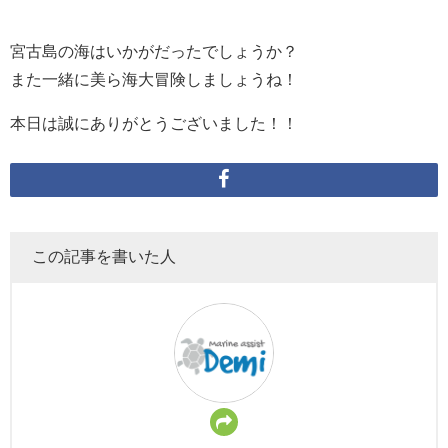
宮古島の海はいかがだったでしょうか？
また一緒に美ら海大冒険しましょうね！
本日は誠にありがとうございました！！
この記事を書いた人