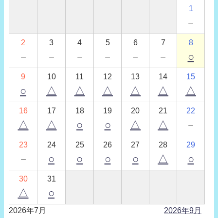
1
－
2
3
4
5
6
7
8
－
－
－
－
－
－
○
9
10
11
12
13
14
15
○
△
△
△
△
△
△
16
17
18
19
20
21
22
△
△
○
○
△
△
－
23
24
25
26
27
28
29
－
○
○
○
○
△
○
30
31
△
○
2026年7月
2026年9月