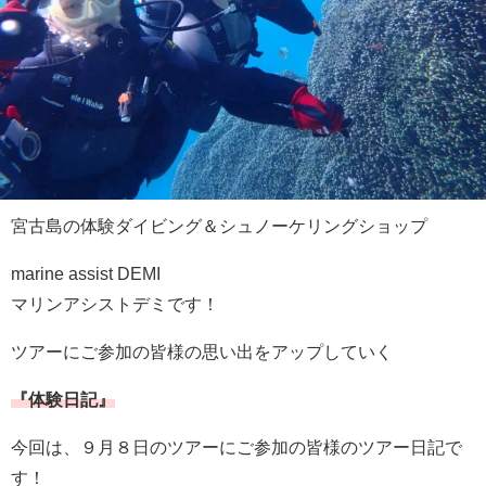
宮古島の体験ダイビング＆シュノーケリングショップ
marine assist DEMI
マリンアシストデミです！
ツアーにご参加の皆様の思い出をアップしていく
『体験日記』
今回は、９月８日のツアーにご参加の皆様のツアー日記で
す！