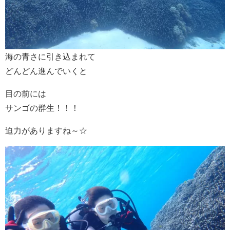
海の青さに引き込まれて
どんどん進んでいくと
目の前には
サンゴの群生！！！
迫力がありますね～☆