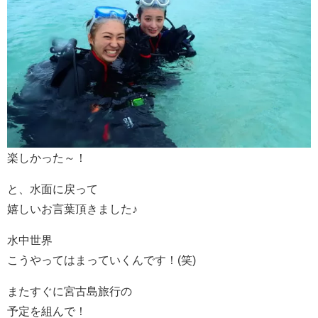
楽しかった～！
と、水面に戻って
嬉しいお言葉頂きました♪
水中世界
こうやってはまっていくんです！(笑)
またすぐに宮古島旅行の
予定を組んで！