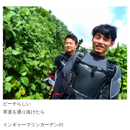
ビーチらしい
草道を通り抜けたら
インギャーマリンガーデンの