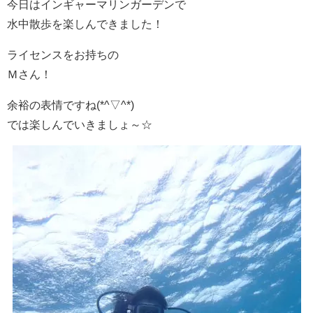
今日はインギャーマリンガーデンで
水中散歩を楽しんできました！
ライセンスをお持ちの
Ｍさん！
余裕の表情ですね(*^▽^*)
では楽しんでいきましょ～☆