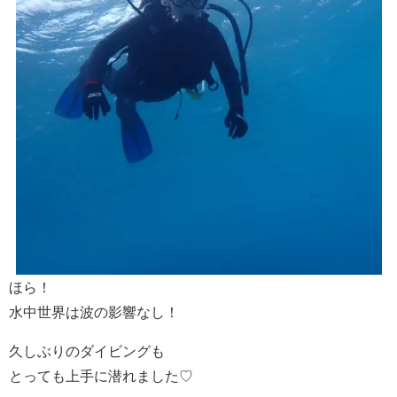
ほら！
水中世界は波の影響なし！
久しぶりのダイビングも
とっても上手に潜れました♡