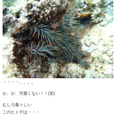
・・・・。。。。
か、か、可愛くない！！(笑)
むしろ毒々しい
このヒトデは・・・