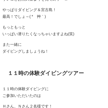
やっぱりダイビング＆宮古島！
最高！でしょ～( *´艸｀)
もっともっと
いっぱい潜りたくなっちゃいますよね(笑)
また一緒に
ダイビングしましょうね！
１１時の体験ダイビングツアー
１１時の体験ダイビングに
ご参加いただいたのは
Ｈさん、Ｎさん２名様です！