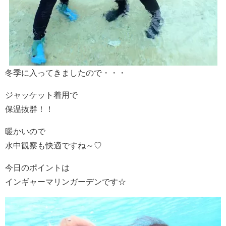
冬季に入ってきましたので・・・
ジャッケット着用で
保温抜群！！
暖かいので
水中観察も快適ですね～♡
今日のポイントは
インギャーマリンガーデンです☆