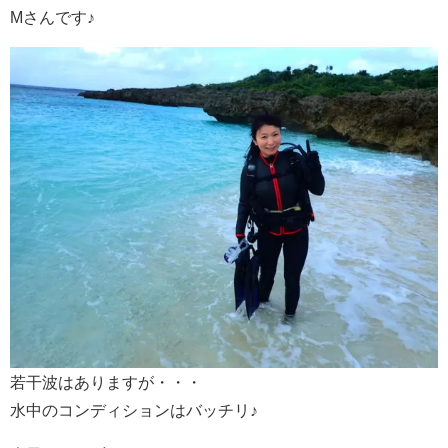
Mさんです♪
若干波はありますが・・・
水中のコンディションはバッチリ♪