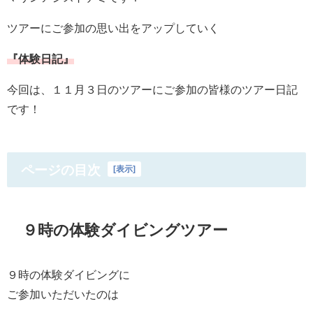
ツアーにご参加の思い出をアップしていく
『体験日記』
今回は、１１月３日のツアーにご参加の皆様のツアー日記
です！
ページの目次
[
表示
]
９時の体験ダイビングツアー
９時の体験ダイビングに
ご参加いただいたのは