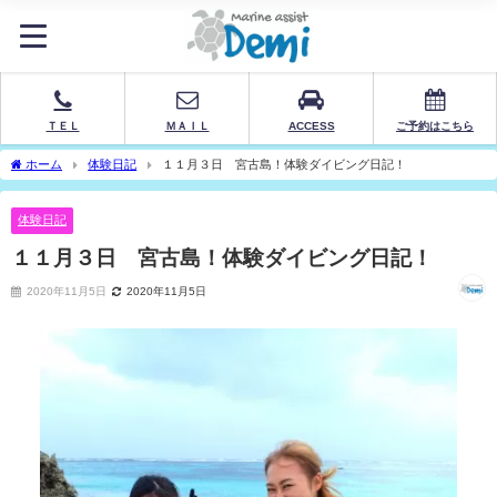
ＴＥＬ
ＭＡＩＬ
ACCESS
ご予約はこちら
ホーム
体験日記
１１月３日 宮古島！体験ダイビング日記！
体験日記
１１月３日 宮古島！体験ダイビング日記！
2020年11月5日
2020年11月5日