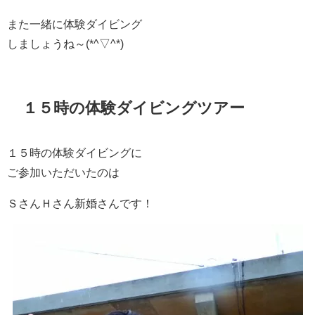
また一緒に体験ダイビング
しましょうね～(*^▽^*)
１５時の体験ダイビングツアー
１５時の体験ダイビングに
ご参加いただいたのは
ＳさんＨさん新婚さんです！