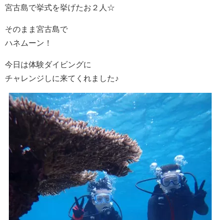
宮古島で挙式を挙げたお２人☆
そのまま宮古島で
ハネムーン！
今日は体験ダイビングに
チャレンジしに来てくれました♪