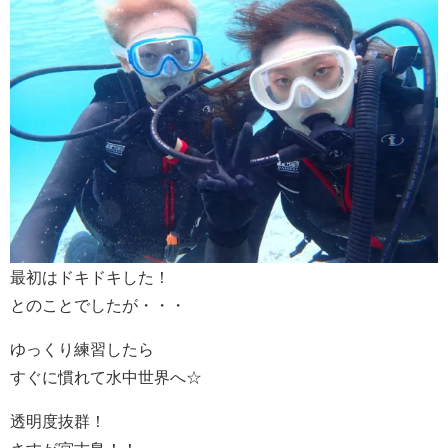
最初はドキドキした！
とのことでしたが・・・
ゆっくり練習したら
すぐに慣れて水中世界へ☆
透明度抜群！