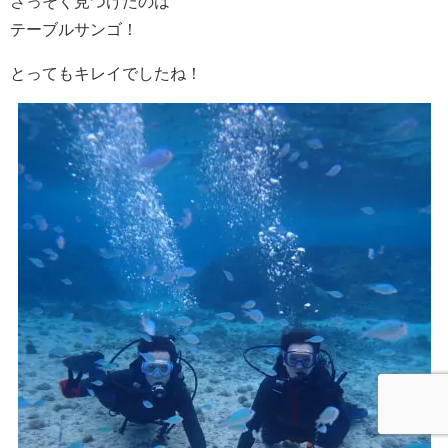
さっそく見つけたのは
テーブルサンゴ！
とってもキレイでしたね！