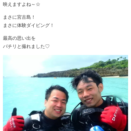
映えますよね～☆
まさに宮古島！
まさに体験ダイビング！
最高の思い出を
パチリと撮れました♡