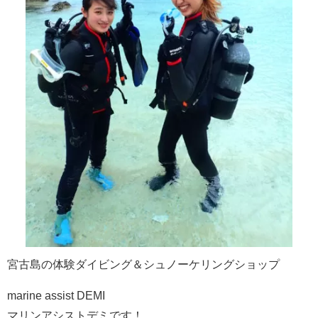
宮古島の体験ダイビング＆シュノーケリングショップ
marine assist DEMI
マリンアシストデミです！