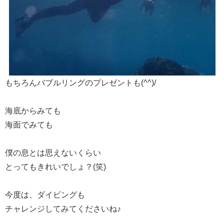
もちろんバブルリングのプレゼントも(^^)/
海底からみても
海面でみても
僕の息とは思えないくらい
とってもきれいでしょ？(笑)
今度は、ダイビングも
チャレンジしてみてくださいね♪