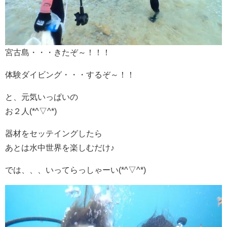
宮古島・・・きたぞ～！！！
体験ダイビング・・・するぞ～！！
と、元気いっぱいの
お２人(*^▽^*)
器材をセッテイングしたら
あとは水中世界を楽しむだけ♪
では、、、いってらっしゃーい(*^▽^*)