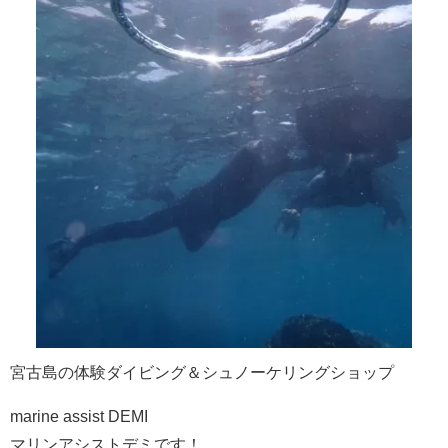
宮古島の体験ダイビング＆シュノーケリングショップ
marine assist DEMI
マリンアシストデミです！