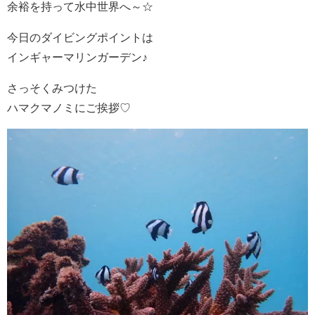
余裕を持って水中世界へ～☆
今日のダイビングポイントは
インギャーマリンガーデン♪
さっそくみつけた
ハマクマノミにご挨拶♡