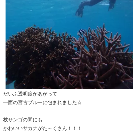
だいぶ透明度があがって
一面の宮古ブルーに包まれました☆
枝サンゴの間にも
かわいいサカナがた～くさん！！！