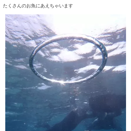
たくさんのお魚にあえちゃいます