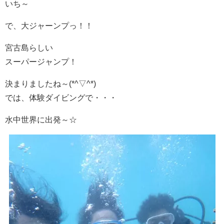
いち～
で、大ジャーンプっ！！
宮古島らしい
スーパージャンプ！
決まりましたね～(*^▽^*)
では、体験ダイビングで・・・
水中世界に出発～☆