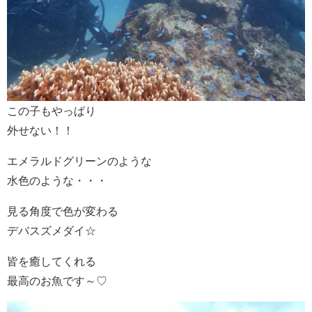
この子もやっぱり
外せない！！
エメラルドグリーンのような
水色のような・・・
見る角度で色が変わる
デバスズメダイ☆
皆を癒してくれる
最高のお魚です～♡