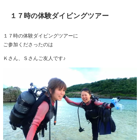
１７時の体験ダイビングツアー
１７時の体験ダイビングツアーに
ご参加くださったのは
Ｋさん、Ｓさんご友人です♪