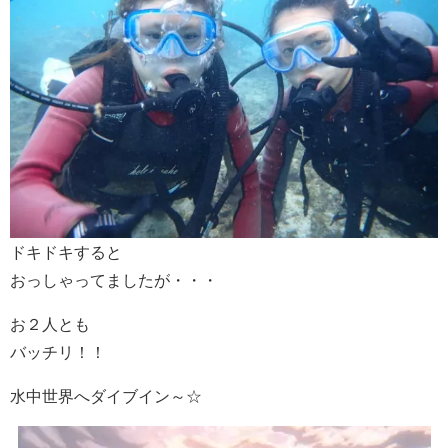
ドキドキすると
おっしゃってましたが・・・
お２人とも
バッチリ！！
水中世界へダイブイン～☆