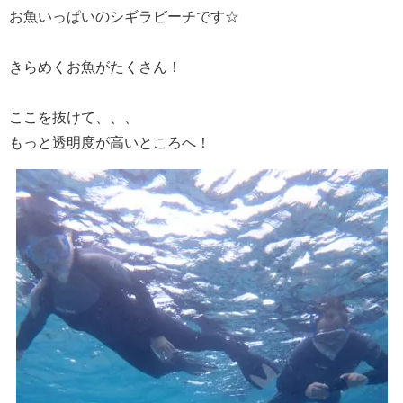
お魚いっぱいのシギラビーチです☆
きらめくお魚がたくさん！
ここを抜けて、、、
もっと透明度が高いところへ！