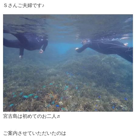
Ｓさんご夫婦です♪
宮古島は初めてのお二人♬
ご案内させていただいたのは