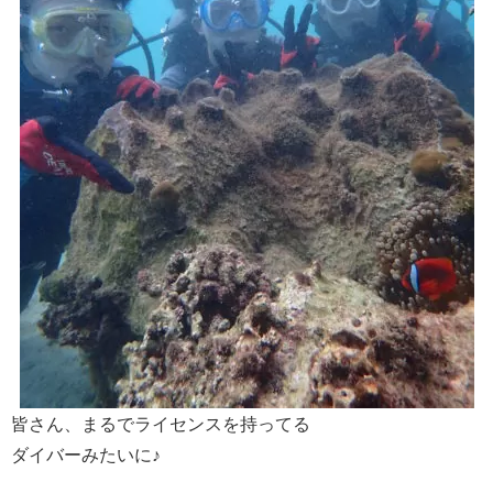
皆さん、まるでライセンスを持ってる
ダイバーみたいに♪