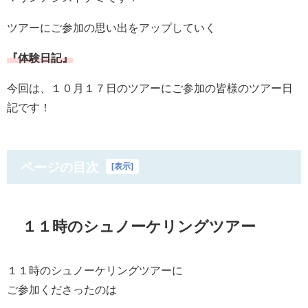
ツアーにご参加の思い出をアップしていく
『体験日記』
今回は、１０月１７日のツアーにご参加の皆様のツアー日
記です！
ページの目次
[
表示
]
１１時のシュノーケリングツアー
１１時のシュノーケリングツアーに
ご参加くださったのは