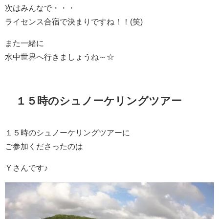
次はみんなで・・・
ライセンス合宿で決まりですね！！(笑)
また一緒に
水中世界へ行きましょうね～☆
１５時のシュノーケリングツアー
１５時のシュノーケリングツアーに
ご参加くださったのは
Ｙさんです♪