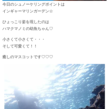
今日のシュノーケリングポイントは
インギャーマリンガーデン☆
ひょっこり姿を現したのは
ハマクマノミの幼魚ちゃん♡
小さくて小さくて・・・
そして可愛くて！！
癒しのマスコットです♡♡♡