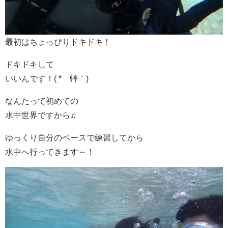
最初はちょっぴりドキドキ！
ドキドキして
いいんです！( *´艸｀)
なんたって初めての
水中世界ですから♫
ゆっくり自分のペースで練習してから
水中へ行ってきます～！