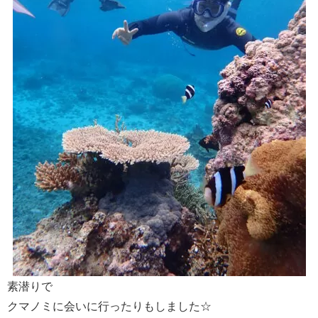
素潜りで
クマノミに会いに行ったりもしました☆