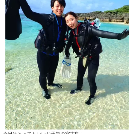
今日はとってもいいお天気の宮古島！