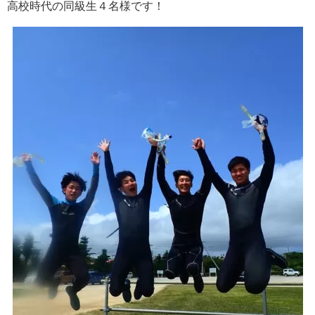
高校時代の同級生４名様です！