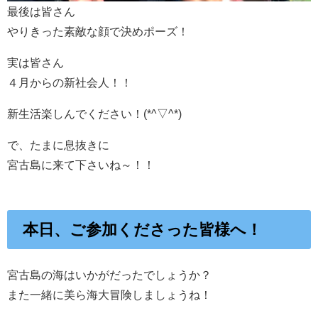
最後は皆さん
やりきった素敵な顔で決めポーズ！
実は皆さん
４月からの新社会人！！
新生活楽しんでください！(*^▽^*)
で、たまに息抜きに
宮古島に来て下さいね～！！
本日、ご参加くださった皆様へ！
宮古島の海はいかがだったでしょうか？
また一緒に美ら海大冒険しましょうね！