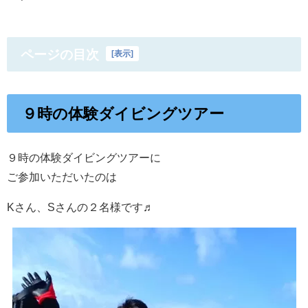
ページの目次
[
表示
]
９時の体験ダイビングツアー
９時の体験ダイビングツアーに
ご参加いただいたのは
Kさん、Sさんの２名様です♬