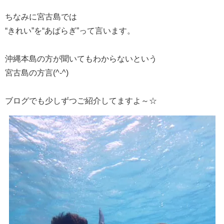
ちなみに宮古島では
“きれい”を“あぱらぎ”って言います。
沖縄本島の方が聞いてもわからないという
宮古島の方言(^-^)
ブログでも少しずつご紹介してますよ～☆