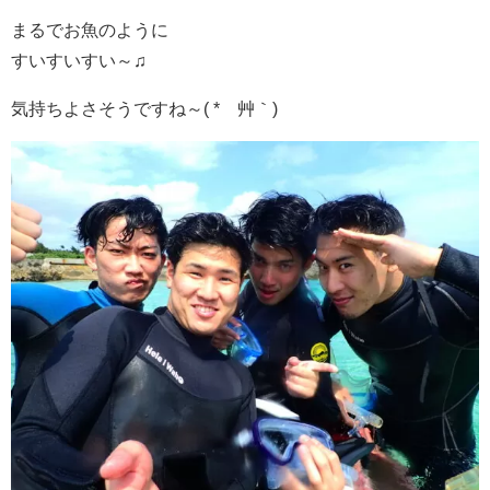
まるでお魚のように
すいすいすい～♫
気持ちよさそうですね～( *´艸｀)