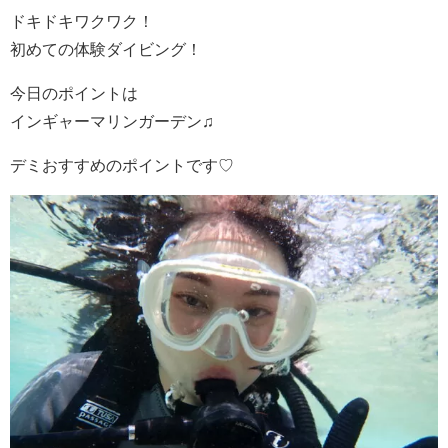
ドキドキワクワク！
初めての体験ダイビング！
今日のポイントは
インギャーマリンガーデン♫
デミおすすめのポイントです♡