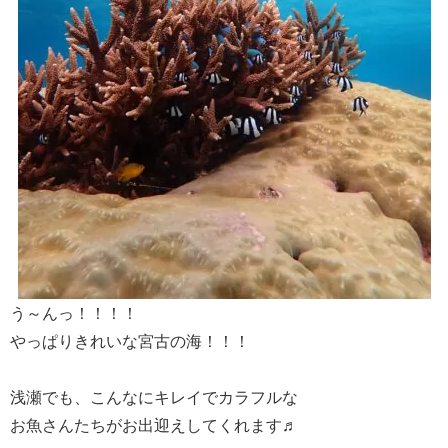
う～んっ！！！！
やっぱりきれいな宮古の海！！！
浅瀬でも、こんなにキレイでカラフルな
お魚さんたちがお出迎えしてくれます♬