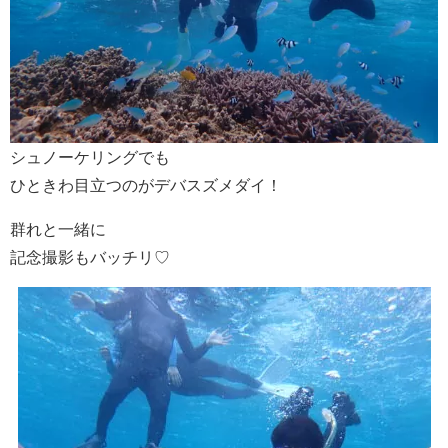
シュノーケリングでも
ひときわ目立つのがデバスズメダイ！
群れと一緒に
記念撮影もバッチリ♡