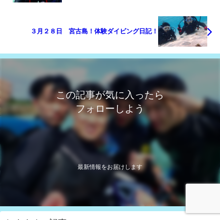
３月２８日 宮古島！体験ダイビング日記！
この記事が気に入ったら
フォローしよう
最新情報をお届けします