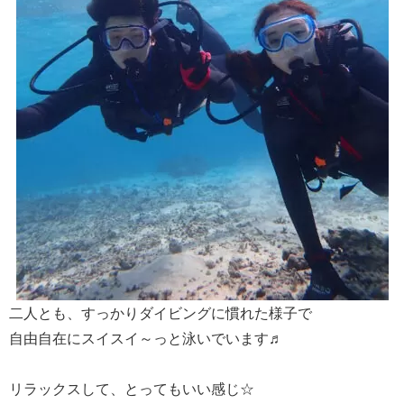
二人とも、すっかりダイビングに慣れた様子で
自由自在にスイスイ～っと泳いでいます♬
リラックスして、とってもいい感じ☆