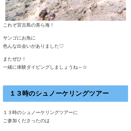
これぞ宮古島の美ら海！
サンゴにお魚に
色んな出会いがありました♡
またぜひ！
一緒に体験ダイビングしましょうね～☆
１３時のシュノーケリングツアー
１３時のシュノーケリングツアーに
ご参加くださったのは