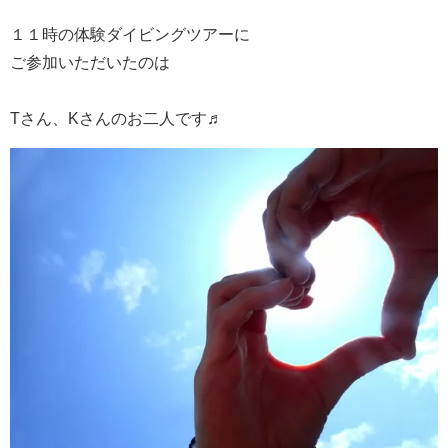
１１時の体験ダイビングツアーに
ご参加いただいたのは
Tさん、Kさんのお二人です♬