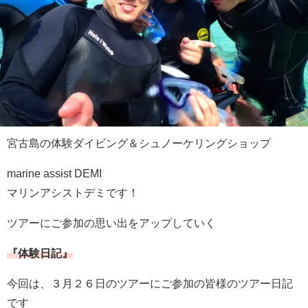
宮古島の体験ダイビング＆シュノーケリングショップ
marine assist DEMI
マリンアシストデミです！
ツアーにご参加の思い出をアップしていく
『体験日記』
今回は、３月２６日のツアーにご参加の皆様のツアー日記
です