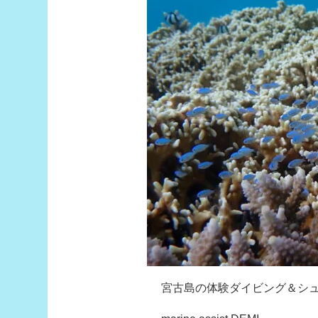
宮古島の体験ダイビング＆シ