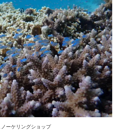
ュノーケリングショップ