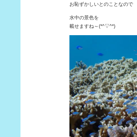
お恥ずかしいとのことなので
水中の景色を
載せますね～(*^▽^*)