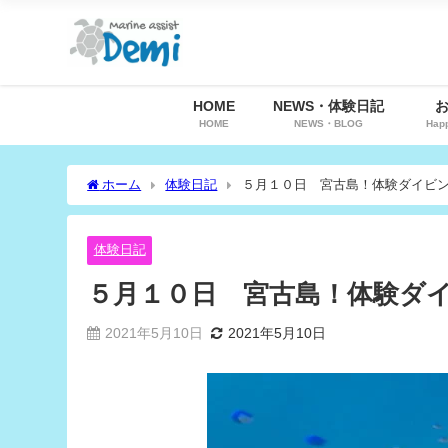
HOME
NEWS・体験日記
HOME
NEWS・BLOG
Hap
ホーム
体験日記
５月１０日 宮古島！体験ダイビ
体験日記
５月１０日 宮古島！体験ダ
2021年5月10日
2021年5月10日