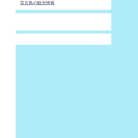
宮古島の観光情報