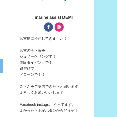
marine assist DEMI
宮古島に移住してきました！
宮古の美ら海を
シュノーケリングで！
体験ダイビングで！
磯遊びで！
ドローンで！！
皆さんをご案内できたらと思います
よろしくお願いいたします
Facebook instagramやってます。
よかったら上記ボタンからどうぞ！