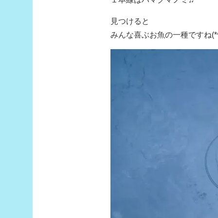
見つけると
みんな喜ぶお魚の一種ですね(*^