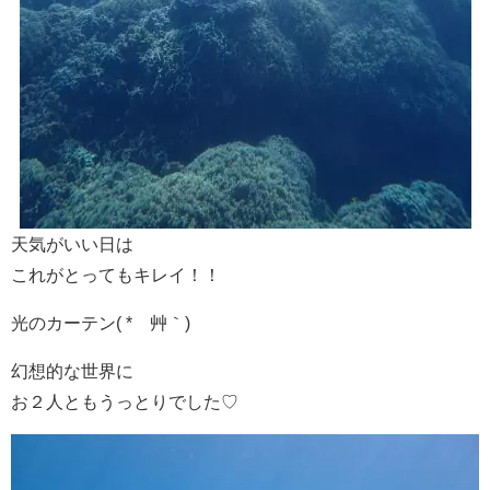
天気がいい日は
これがとってもキレイ！！
光のカーテン( *´艸｀)
幻想的な世界に
お２人ともうっとりでした♡