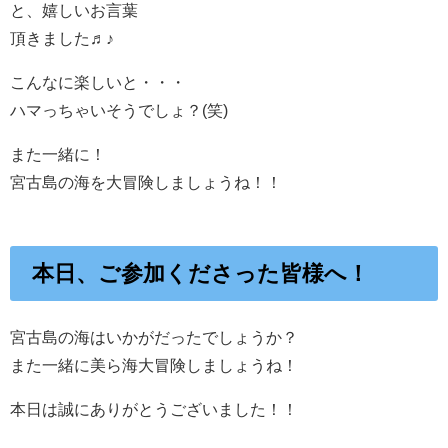
と、嬉しいお言葉
頂きました♬♪
こんなに楽しいと・・・
ハマっちゃいそうでしょ？(笑)
また一緒に！
宮古島の海を大冒険しましょうね！！
本日、ご参加くださった皆様へ！
宮古島の海はいかがだったでしょうか？
また一緒に美ら海大冒険しましょうね！
本日は誠にありがとうございました！！