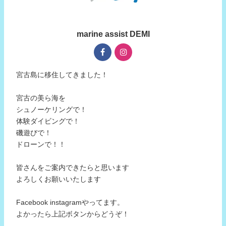
marine assist DEMI
宮古島に移住してきました！
宮古の美ら海を
シュノーケリングで！
体験ダイビングで！
磯遊びで！
ドローンで！！
皆さんをご案内できたらと思います
よろしくお願いいたします
Facebook instagramやってます。
よかったら上記ボタンからどうぞ！