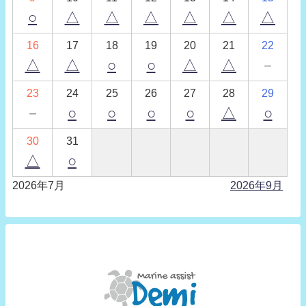
○
△
△
△
△
△
△
16
17
18
19
20
21
22
△
△
○
○
△
△
－
23
24
25
26
27
28
29
－
○
○
○
○
△
○
30
31
△
○
2026年7月
2026年9月