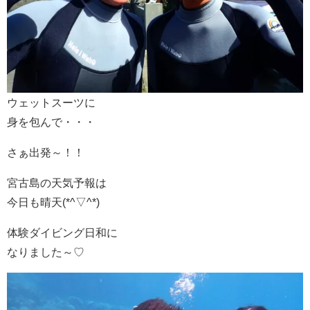
ウェットスーツに
身を包んで・・・
さぁ出発～！！
宮古島の天気予報は
今日も晴天(*^▽^*)
体験ダイビング日和に
なりました～♡