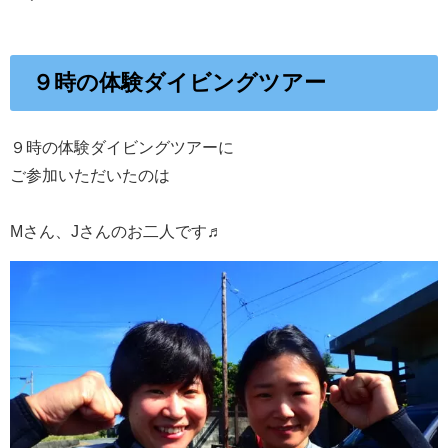
９時の体験ダイビングツアー
９時の体験ダイビングツアーに
ご参加いただいたのは
Mさん、Jさんのお二人です♬