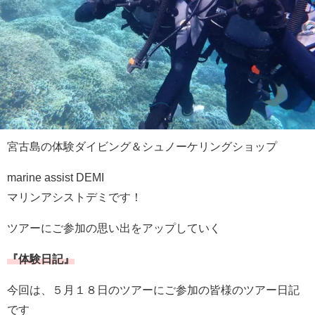
宮古島の体験ダイビング＆シュノーケリングショップ
marine assist DEMI
マリンアシストデミです！
ツアーにご参加の思い出をアップしていく
『体験日記』
今回は、５月１８日のツアーにご参加の皆様のツアー日記
です