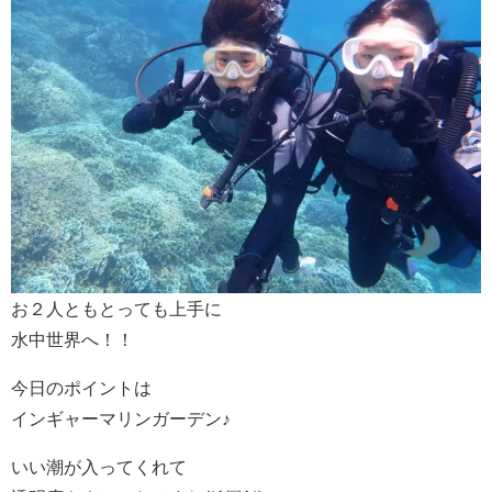
お２人ともとっても上手に
水中世界へ！！
今日のポイントは
インギャーマリンガーデン♪
いい潮が入ってくれて