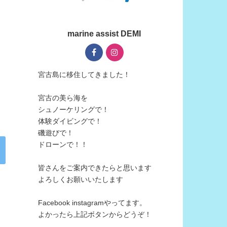
marine assist DEMI
宮古島に移住してきました！
宮古の美ら海を
シュノーケリングで！
体験ダイビングで！
磯遊びで！
ドローンで！！
皆さんをご案内できたらと思います
よろしくお願いいたします
Facebook instagramやってます。
よかったら上記ボタンからどうぞ！