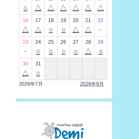
○
△
△
△
△
△
△
16
17
18
19
20
21
22
△
△
○
○
△
△
－
23
24
25
26
27
28
29
－
○
○
○
○
△
○
30
31
△
○
2026年7月
2026年9月