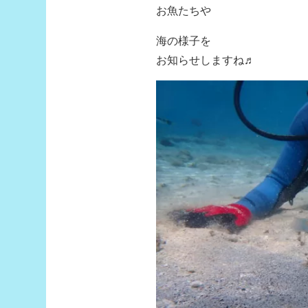
お魚たちや
海の様子を
お知らせしますね♬