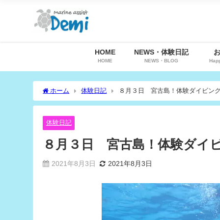
HOME
NEWS・体験日記
HOME
NEWS・BLOG
Hap
ホーム
体験日記
８月３日 宮古島！体験ダイビン
体験日記
８月３日 宮古島！体験ダイ
2021年8月3日
2021年8月3日