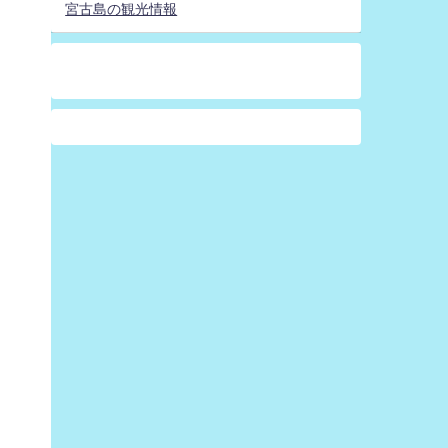
宮古島の観光情報