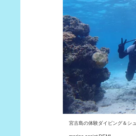
宮古島の体験ダイビング＆シ