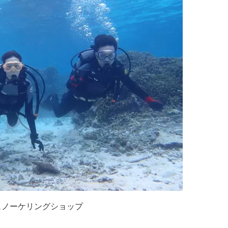
ュノーケリングショップ