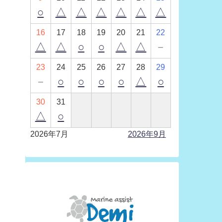
○
△
△
△
△
△
△
16
17
18
19
20
21
22
△
△
○
○
△
△
－
23
24
25
26
27
28
29
－
○
○
○
○
△
○
30
31
△
○
2026年7月
2026年9月