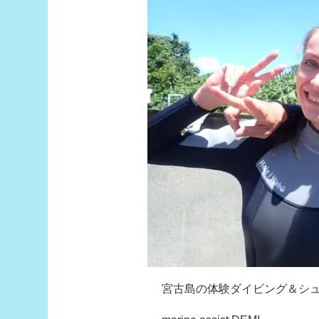
宮古島の体験ダイビング＆シ