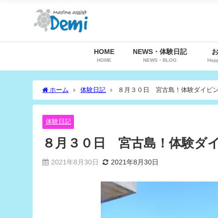
HOME
NEWS・体験日記
HOME
NEWS・BLOG
Hap
ホーム
体験日記
８月３０日 宮古島！体験ダイビ
体験日記
８月３０日 宮古島！体験ダ
2021年8月30日
2021年8月30日