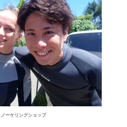
ュノーケリングショップ