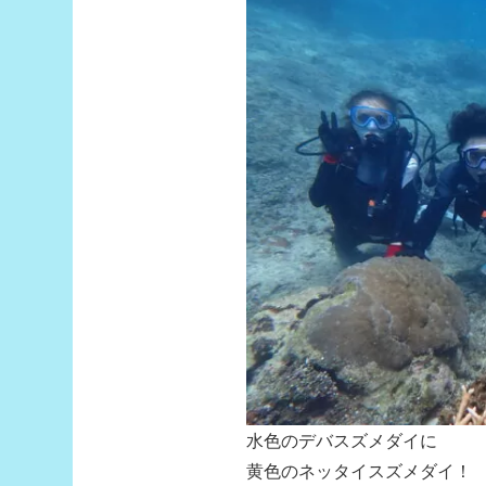
水色のデバスズメダイに
黄色のネッタイスズメダイ！