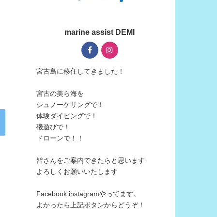
marine assist DEMI
宮古島に移住してきました！
宮古の美ら海を
シュノーケリングで！
体験ダイビングで！
磯遊びで！
ドローンで！！
皆さんをご案内できたらと思います
よろしくお願いいたします
Facebook instagramやってます。
よかったら上記ボタンからどうぞ！