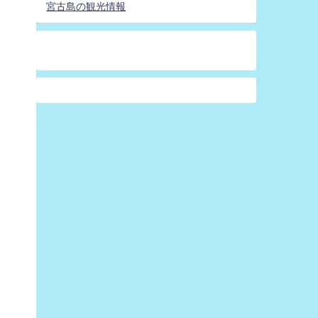
宮古島の観光情報