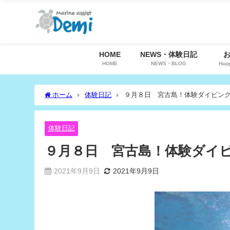
HOME
NEWS・体験日記
HOME
NEWS・BLOG
Hap
ホーム
体験日記
９月８日 宮古島！体験ダイビン
体験日記
９月８日 宮古島！体験ダイ
2021年9月9日
2021年9月9日