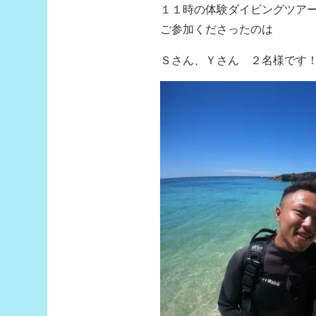
１１時の体験ダイビングツア
ご参加くださったのは
Ｓさん、Ｙさん ２名様です