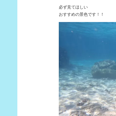
必ず見てほしい
おすすめの景色です！！