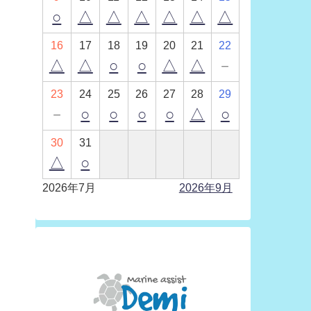
○
△
△
△
△
△
△
16
17
18
19
20
21
22
△
△
○
○
△
△
－
23
24
25
26
27
28
29
－
○
○
○
○
△
○
30
31
△
○
2026年7月
2026年9月