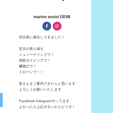
marine assist DEMI
宮古島に移住してきました！
宮古の美ら海を
シュノーケリングで！
体験ダイビングで！
磯遊びで！
ドローンで！！
皆さんをご案内できたらと思います
よろしくお願いいたします
Facebook instagramやってます。
よかったら上記ボタンからどうぞ！