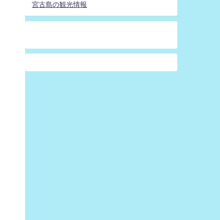
宮古島の観光情報