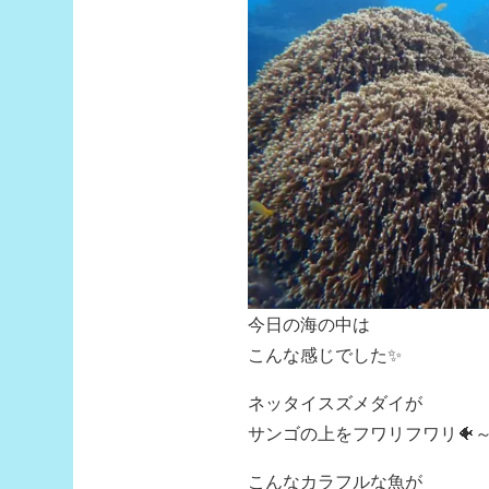
今日の海の中は
こんな感じでした✨
ネッタイスズメダイが
サンゴの上をフワリフワリ🐠
こんなカラフルな魚が