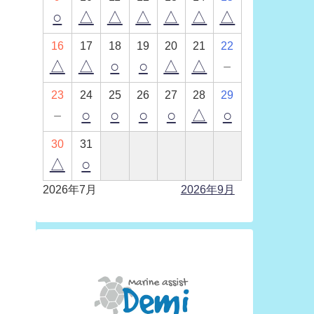
○
△
△
△
△
△
△
16
17
18
19
20
21
22
△
△
○
○
△
△
－
23
24
25
26
27
28
29
－
○
○
○
○
△
○
30
31
△
○
2026年7月
2026年9月