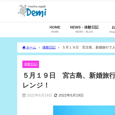
HOME
NEWS・体験日記
HOME
NEWS・BLOG
Hap
ホーム
体験日記
５月１９日 宮古島、新婚旅行で
体験日記
５月１９日 宮古島、新婚旅
レンジ！
2022年5月19日
2022年5月19日