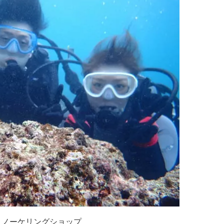
ュノーケリングショップ