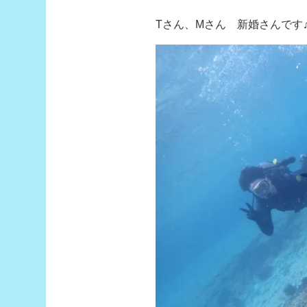
Tさん、Mさん 新婚さんです