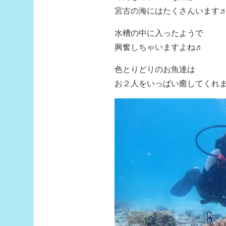
宮古の海にはたくさんいます
水槽の中に入ったようで
興奮しちゃいますよね♬
色とりどりのお魚達は
お２人をいっぱい癒してくれ