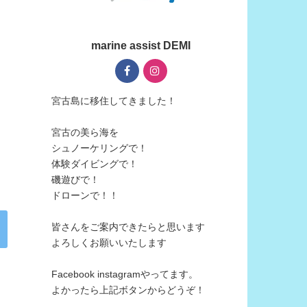
marine assist DEMI
宮古島に移住してきました！
宮古の美ら海を
シュノーケリングで！
体験ダイビングで！
磯遊びで！
ドローンで！！
皆さんをご案内できたらと思います
よろしくお願いいたします
Facebook instagramやってます。
よかったら上記ボタンからどうぞ！