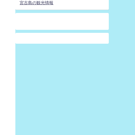
宮古島の観光情報