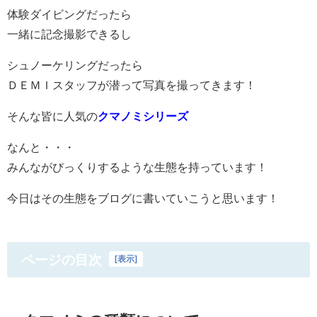
体験ダイビングだったら
一緒に記念撮影できるし
シュノーケリングだったら
ＤＥＭＩスタッフが潜って写真を撮ってきます！
そんな皆に人気の
クマノミシリーズ
なんと・・・
みんながびっくりするような生態を持っています！
今日はその生態をブログに書いていこうと思います！
ページの目次
[
表示
]