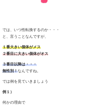
では、いつ性転換するのか・・・
と、言うことなんですが、
１番大きい個体がメス
２番目に大きい個体がオス
３番目以降は・・・
無性別！
なんですね。
では例を見ていきましょう
例１）
何かの理由で