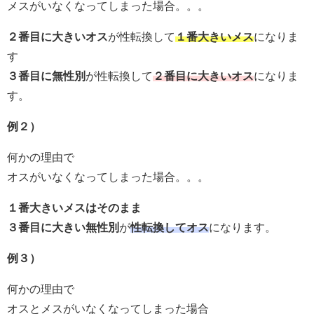
メスがいなくなってしまった場合。。。
２番目に大きいオス
が性転換して
１番大きいメス
になりま
す
３番目に無性別
が性転換して
２番目に大きいオス
になりま
す。
例２）
何かの理由で
オスがいなくなってしまった場合。。。
１番大きいメスはそのまま
３番目に大きい無性別
が
性転換してオス
になります。
例３）
何かの理由で
オスとメスがいなくなってしまった場合