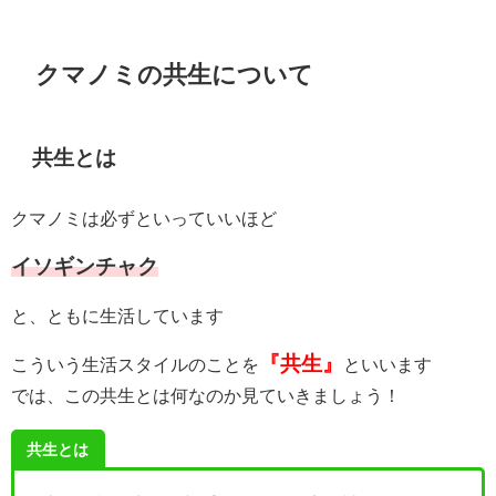
クマノミの共生について
共生とは
クマノミは必ずといっていいほど
イソギンチャク
と、ともに生活しています
『共生』
こういう生活スタイルのことを
といいます
では、この共生とは何なのか見ていきましょう！
共生とは