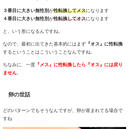
３番目に大きい無性別
が
性転換してメス
になります
４番目に大きい無性別
が
性転換してオス
になります
と、いう形になるんですね。
なので、最初に出てきた基本的にはまず
『オス』に性転換
するということはこういうことなんですね。
ちなみに、一度
『メス』に性転換したら『オス』には戻り
ません
。
卵の世話
どのパターンでもそうなんですが、卵が産まれてる場合で
すね