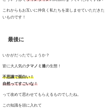
これからもお互いに仲良く私たちを楽しませていただきた
いものです！
最後に
いかがだったでしょうか？
皆に大人気の
クマノミ達
の生態！
不思議で面白い！
自然ってすごいな！
って改めて思わせてもらえるものでしたね。
この知識を頭に入れて