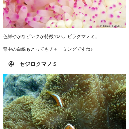
色鮮やかなピンクが特徴のハナビラクマノミ。
背中の白線もとってもチャーミングですね♪
④ セジロクマノミ