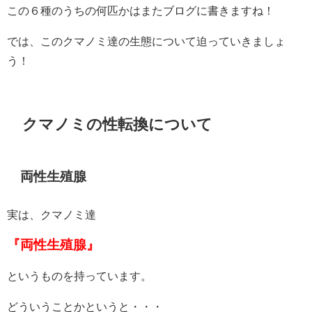
この６種のうちの何匹かはまたブログに書きますね！
では、このクマノミ達の生態について迫っていきましょ
う！
クマノミの性転換について
両性生殖腺
実は、クマノミ達
『両性生殖腺』
というものを持っています。
どういうことかというと・・・