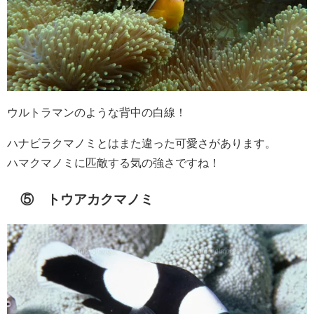
ウルトラマンのような背中の白線！
ハナビラクマノミとはまた違った可愛さがあります。
ハマクマノミに匹敵する気の強さですね！
⑤ トウアカクマノミ