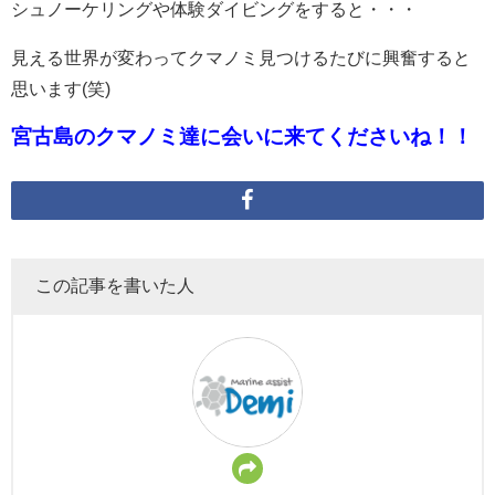
シュノーケリングや体験ダイビングをすると・・・
見える世界が変わってクマノミ見つけるたびに興奮すると
思います(笑)
宮古島のクマノミ達に会いに来てくださいね！！
この記事を書いた人