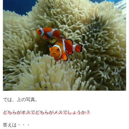
では、上の写真。
どちらがオスでどちらがメスでしょうか？
答えは・・・