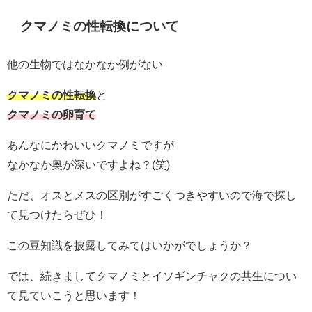
クマノミの性転換について
他の生物ではなかなか例がない
クマノミの性転換
と
クマノミの卵育て
あんなにかわいいクマノミですが
なかなか奥が深いですよね？(笑)
ただ、オスとメスの区別がすごくつきやすいので海で探し
て見つけたらぜひ！
この豆知識を披露してみてはいかがでしょうか？
では、続きましてクマノミとイソギンチャクの共生につい
て見ていこうと思います！