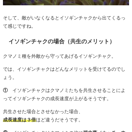
そして、敵がいなくなるとイソギンチャクから出てくるっ
て感じですね。
イソギンチャクの場合（共生のメリット）
クマノミ種を外敵から守ってあげるイソギンチャク。
では、イソギンチャクはどんなメリットを受けてるのでし
ょう。
①
イソギンチャクはクマノミたちを共生させることによ
ってイソギンチャクの成長速度が上がるそうです。
共生させた場合とさせなかった場合、
成長速度は３倍
ほど違うだそうです。