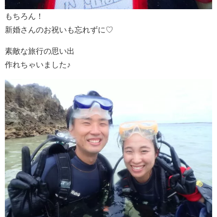
もちろん！
新婚さんのお祝いも忘れずに♡
素敵な旅行の思い出
作れちゃいました♪