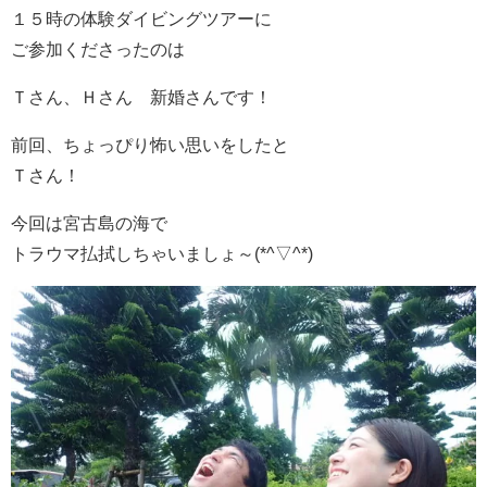
１５時の体験ダイビングツアーに
ご参加くださったのは
Ｔさん、Ｈさん 新婚さんです！
前回、ちょっぴり怖い思いをしたと
Ｔさん！
今回は宮古島の海で
トラウマ払拭しちゃいましょ～(*^▽^*)