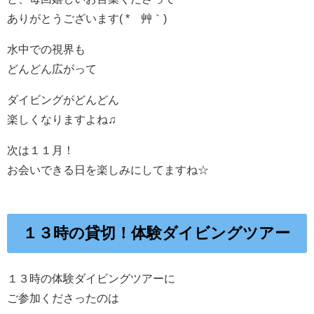
ありがとうございます( *´艸｀)
水中での視界も
どんどん広がって
ダイビングがどんどん
楽しくなりますよね♫
次は１１月！
お会いできる日を楽しみにしてますね☆
１３時の貸切！体験ダイビングツアー
１３時の体験ダイビングツアーに
ご参加くださったのは