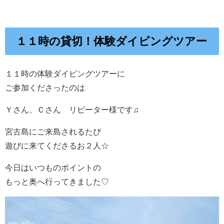
１１時の貸切！体験ダイビングツアー
１１時の体験ダイビングツアーに
ご参加くださったのは
Ｙさん、Ｃさん リピーター様です♫
宮古島にご来島されるたび
遊びに来てくださるお２人☆
今日はいつものポイントの
もっと奥へ行ってきました♡