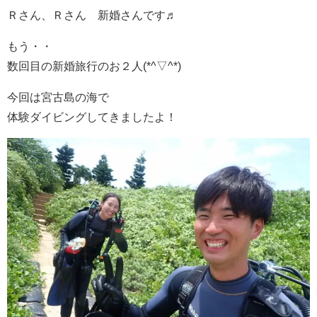
Ｒさん、Ｒさん 新婚さんです♬
もう・・
数回目の新婚旅行のお２人(*^▽^*)
今回は宮古島の海で
体験ダイビングしてきましたよ！