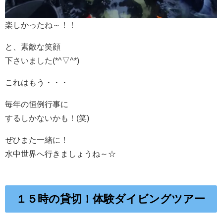
楽しかったね～！！
と、素敵な笑顔
下さいました(*^▽^*)
これはもう・・・
毎年の恒例行事に
するしかないかも！(笑)
ぜひまた一緒に！
水中世界へ行きましょうね～☆
１５時の貸切！体験ダイビングツアー