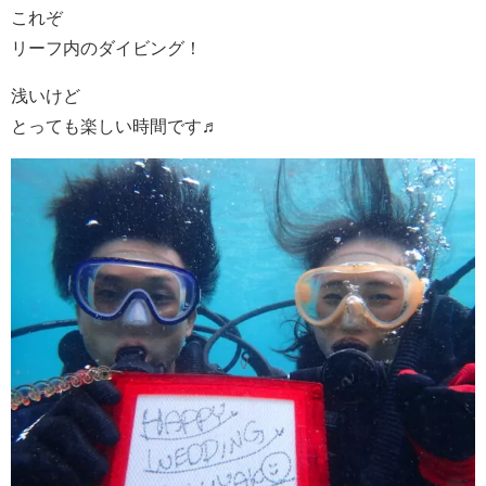
これぞ
リーフ内のダイビング！
浅いけど
とっても楽しい時間です♬