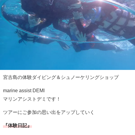
宮古島の体験ダイビング＆シュノーケリングショップ
marine assist DEMI
マリンアシストデミです！
ツアーにご参加の思い出をアップしていく
『体験日記』