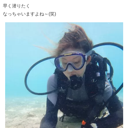
早く潜りたく
なっちゃいますよね～(笑)