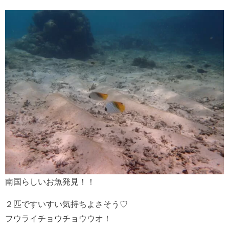
南国らしいお魚発見！！
２匹ですいすい気持ちよさそう♡
フウライチョウチョウウオ！