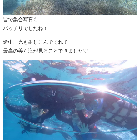
皆で集合写真も
バッチリでしたね！
途中、光も射しこんでくれて
最高の美ら海が見ることできました♡