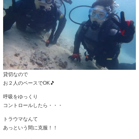
貸切なので
お２人のペースでOK🎵
呼吸をゆっくり
コントロールしたら・・・
トラウマなんて
あっという間に克服！！