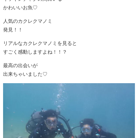
かわいいお魚♡
人気のカクレクマノミ
発見！！
リアルなカクレクマノミを見ると
すごく感動しますよね！！？
最高の出会いが
出来ちゃいました♡