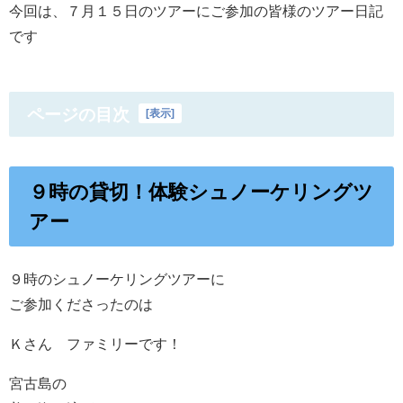
今回は、７月１５日のツアーにご参加の皆様のツアー日記
です
ページの目次
[
表示
]
９時の貸切！体験シュノーケリングツ
アー
９時のシュノーケリングツアーに
ご参加くださったのは
Ｋさん ファミリーです！
宮古島の