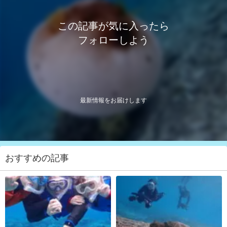
この記事が気に入ったら
フォローしよう
最新情報をお届けします
おすすめの記事