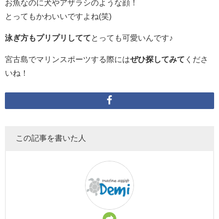
お魚なのに犬やアザラシのような顔！
とってもかわいいですよね(笑)
泳ぎ方もプリプリしてて
とっても可愛いんです♪
宮古島でマリンスポーツする際には
ぜひ探してみて
くださ
いね！
この記事を書いた人