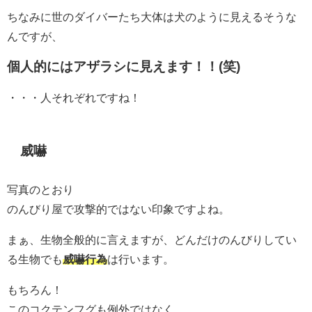
ちなみに世のダイバーたち大体は犬のように見えるそうな
んですが、
個人的にはアザラシに見えます！！(笑)
・・・人それぞれですね！
威嚇
写真のとおり
のんびり屋で攻撃的ではない印象ですよね。
まぁ、生物全般的に言えますが、どんだけのんびりしてい
る生物でも
威嚇行為
は行います。
もちろん！
このコクテンフグも例外ではなく