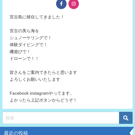
宮古島に移住してきました！
宮古の美ら海を
シュノーケリングで！
体験ダイビングで！
磯遊びで！
ドローンで！！
皆さんをご案内できたらと思います
よろしくお願いいたします
Facebook instagramやってます。
よかったら上記ボタンからどうぞ！
最近の投稿