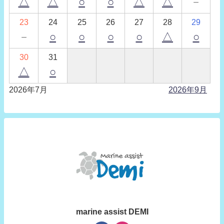
△
△
○
○
△
△
－
23
24
25
26
27
28
29
－
○
○
○
○
△
○
30
31
△
○
2026年7月
2026年9月
marine assist DEMI