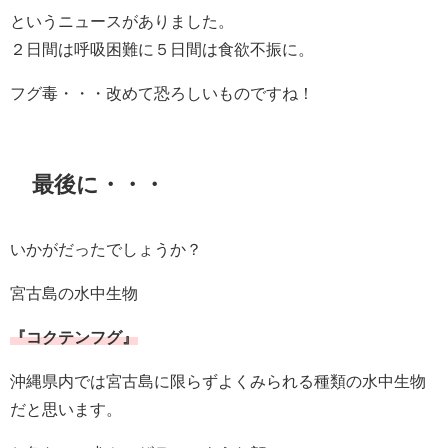
というニュースがありました。
２日間は呼吸困難に５日間は食欲不振に。
フグ毒・・・改めて恐ろしいものですね！
最後に・・・
いかがだったでしょうか？
宮古島の水中生物
『コクテンフグ』
沖縄県内では宮古島に限らずよくみられる種類の水中生物
だと思います。