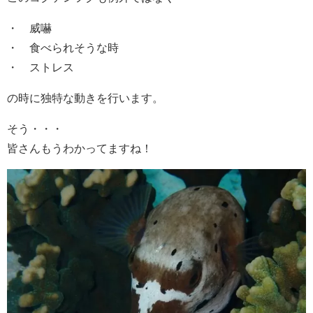
・ 威嚇
・ 食べられそうな時
・ ストレス
の時に独特な動きを行います。
そう・・・
皆さんもうわかってますね！