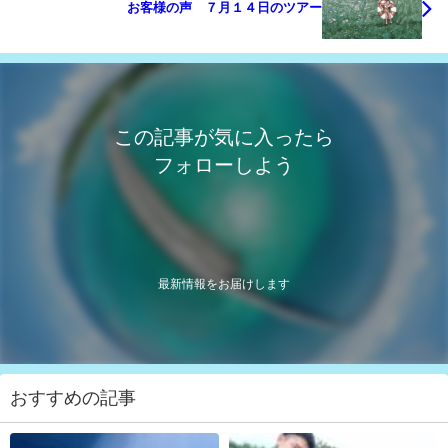
お客様の声 ７月１４日のツアー
この記事が気に入ったら
フォローしよう
最新情報をお届けします
おすすめの記事