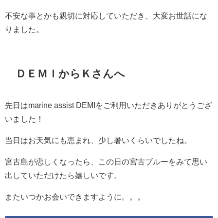
不安な事とかも親切に対応していただき、大変お世話にな
りました。
ＤＥＭＩからＫさんへ
先日はmarine assist DEMIをご利用いただきありがとうござ
いました！
当日はお天気にも恵まれ、少し暑いくらいでしたね。
宮古島が恋しくなったら、この日の宮古ブルーをみて思い
出していただけたら嬉しいです。
またいつかお会いできますように。。。