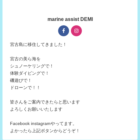
marine assist DEMI
宮古島に移住してきました！
宮古の美ら海を
シュノーケリングで！
体験ダイビングで！
磯遊びで！
ドローンで！！
皆さんをご案内できたらと思います
よろしくお願いいたします
Facebook instagramやってます。
よかったら上記ボタンからどうぞ！