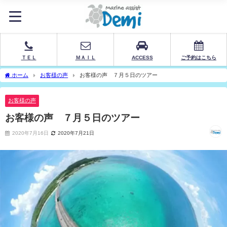
ＴＥＬ
ＭＡＩＬ
ACCESS
ご予約はこちら
ホーム
お客様の声
お客様の声 ７月５日のツアー
お客様の声
お客様の声 ７月５日のツアー
2020年7月16日
2020年7月21日