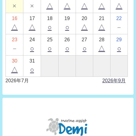
×
×
△
△
△
△
△
16
17
18
19
20
21
22
△
△
○
○
△
△
－
23
24
25
26
27
28
29
－
○
○
○
○
△
○
30
31
△
○
2026年7月
2026年9月