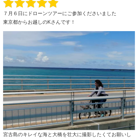
７月６日にドローンツアーにご参加くださいました
東京都からお越しのKさんです！
宮古島のキレイな海と大橋を壮大に撮影したくてお願いし