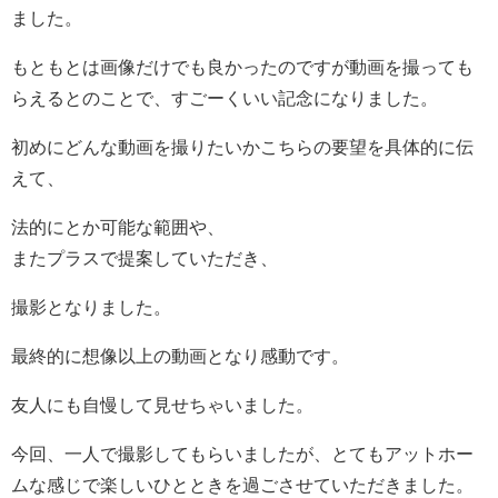
ました。
もともとは画像だけでも良かったのですが動画を撮っても
らえるとのことで、すごーくいい記念になりました。
初めにどんな動画を撮りたいかこちらの要望を具体的に伝
えて、
法的にとか可能な範囲や、
またプラスで提案していただき、
撮影となりました。
最終的に想像以上の動画となり感動です。
友人にも自慢して見せちゃいました。
今回、一人で撮影してもらいましたが、とてもアットホー
ムな感じで楽しいひとときを過ごさせていただきました。