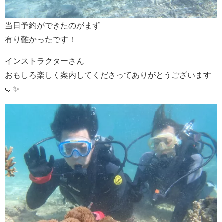
当日予約ができたのがまず
有り難かったです！
インストラクターさん
おもしろ楽しく案内してくださってありがとうございます
🤿✨