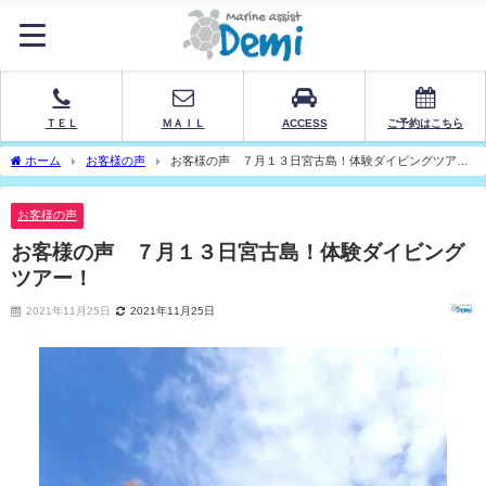
ＴＥＬ
ＭＡＩＬ
ACCESS
ご予約はこちら
ホーム
お客様の声
お客様の声 ７月１３日宮古島！体験ダイビングツア
ー！
お客様の声
お客様の声 ７月１３日宮古島！体験ダイビング
ツアー！
2021年11月25日
2021年11月25日