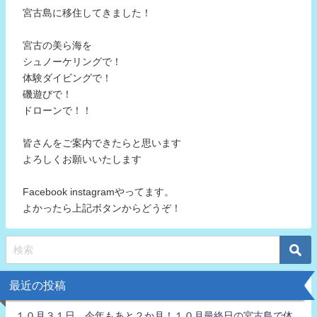
宮古島に移住してきました！
宮古の美ら海を
シュノーケリングで！
体験ダイビングで！
磯遊びで！
ドローンで！！
皆さんをご案内できたらと思います
よろしくお願いいたします
Facebook instagramやってます。
よかったら上記ボタンからどうぞ！
最近の投稿
１０月３１日 今年もあと２か月！１０月最終日の宮古島で体