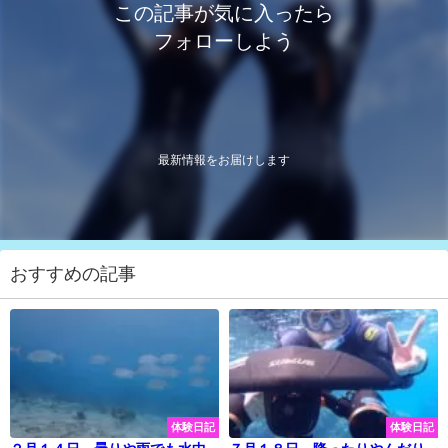
この記事が気に入ったら
フォローしよう
最新情報をお届けします
おすすめの記事
体験日記
体験日記