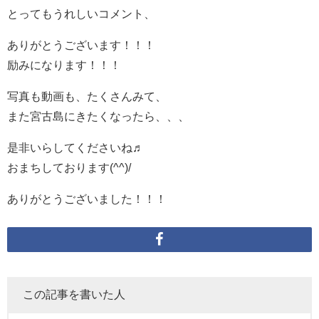
とってもうれしいコメント、
ありがとうございます！！！
励みになります！！！
写真も動画も、たくさんみて、
また宮古島にきたくなったら、、、
是非いらしてくださいね♬
おまちしております(^^)/
ありがとうございました！！！
この記事を書いた人