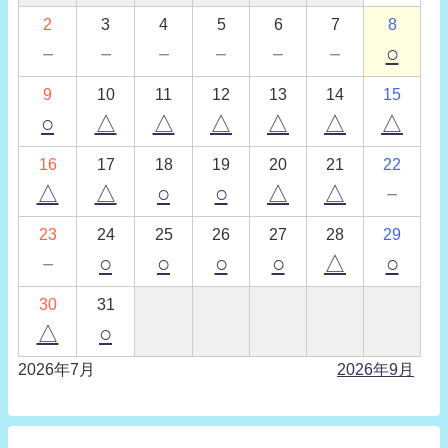
2
3
4
5
6
7
8
－
－
－
－
－
－
○
9
10
11
12
13
14
15
○
△
△
△
△
△
△
16
17
18
19
20
21
22
△
△
○
○
△
△
－
23
24
25
26
27
28
29
－
○
○
○
○
△
○
30
31
△
○
2026年7月
2026年9月