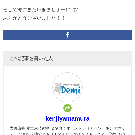
そして海にまたいきましょー(*^^)v
ありがとうございました！！！
この記事を書いた人
kenjiyamamura
大阪出身 元土木技術者 ２９歳でオーストラリアへワーキングホリ
デーで渡豪 現地でＰＡＤＩダイビングインストラクター取得 その