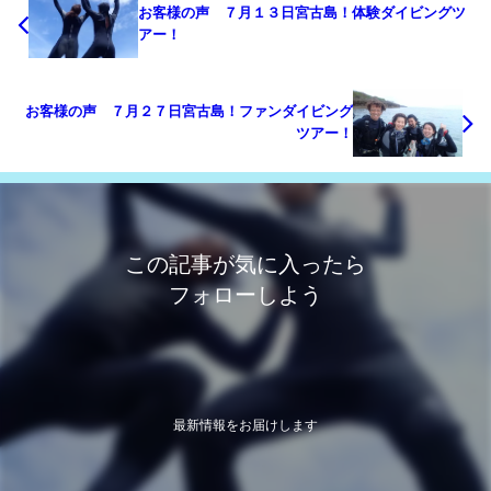
お客様の声 ７月１３日宮古島！体験ダイビングツ
アー！
お客様の声 ７月２７日宮古島！ファンダイビング
ツアー！
この記事が気に入ったら
フォローしよう
最新情報をお届けします