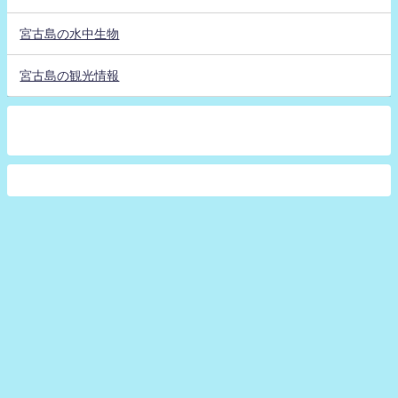
宮古島の水中生物
宮古島の観光情報