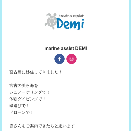
marine assist DEMI
宮古島に移住してきました！
宮古の美ら海を
シュノーケリングで！
体験ダイビングで！
磯遊びで！
ドローンで！！
皆さんをご案内できたらと思います