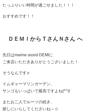
たっぷりいい時間が過ごせました！！！
おすすめです！！
ＤＥＭＩからＴさんＮさん へ
先日はmarine assist DEMIに
ご来店いただきありがとうございました！
そうなんです♬
イムギャーマリンガーデン、
サンゴもいっぱいで最高ですよね(^^)/
またお二人でルーツの続き、
探しにいらしてくださいね～☆