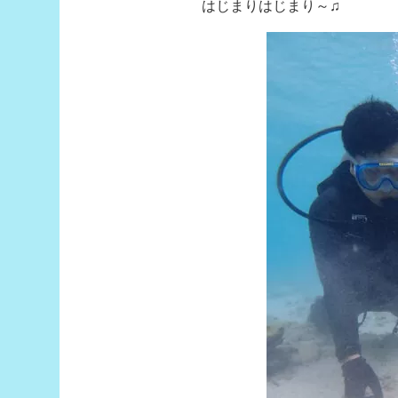
はじまりはじまり～♫