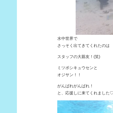
水中世界で
さっそく出てきてくれたのは
スタッフの大親友！(笑)
ミツボシキュウセンと
オジサン！！
がんばれがんばれ！
と、応援しに来てくれました