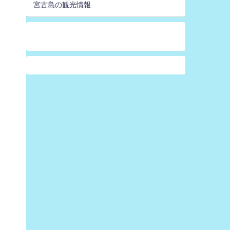
宮古島の観光情報