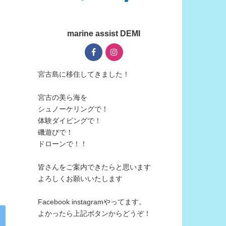
marine assist DEMI
宮古島に移住してきました！
宮古の美ら海を
シュノーケリングで！
体験ダイビングで！
磯遊びで！
ドローンで！！
皆さんをご案内できたらと思います
よろしくお願いいたします
Facebook instagramやってます。
よかったら上記ボタンからどうぞ！