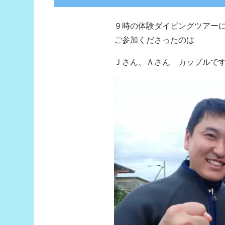
９時の体験ダイビングツアー
ご参加くださったのは
Ｊさん、Ａさん カップルで