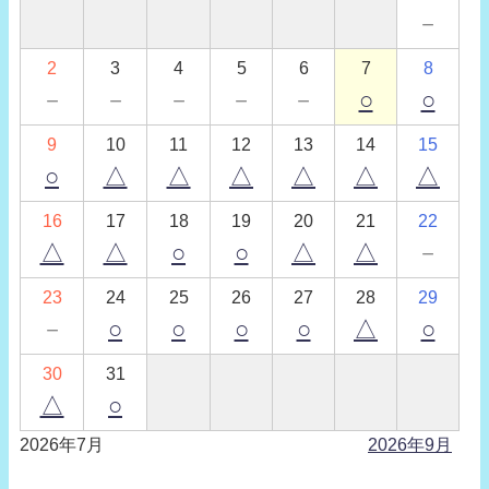
－
2
3
4
5
6
7
8
－
－
－
－
－
○
○
9
10
11
12
13
14
15
○
△
△
△
△
△
△
16
17
18
19
20
21
22
△
△
○
○
△
△
－
23
24
25
26
27
28
29
－
○
○
○
○
△
○
30
31
△
○
2026年7月
2026年9月