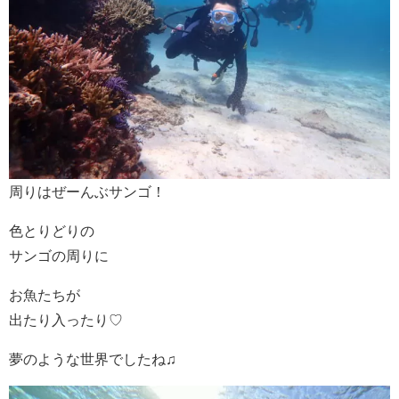
周りはぜーんぶサンゴ！
色とりどりの
サンゴの周りに
お魚たちが
出たり入ったり♡
夢のような世界でしたね♫