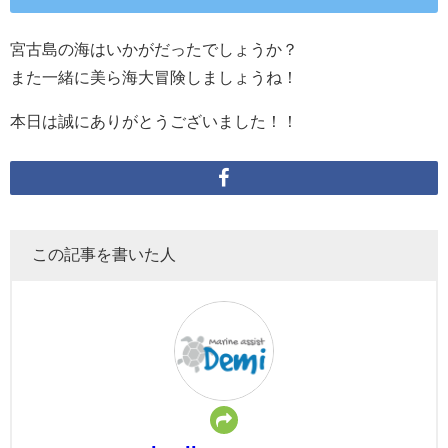
宮古島の海はいかがだったでしょうか？
また一緒に美ら海大冒険しましょうね！
本日は誠にありがとうございました！！
この記事を書いた人