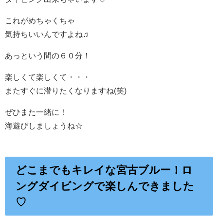
これがめちゃくちゃ
気持ちいいんですよね♫
あっという間の６０分！
楽しくて楽しくて・・・
またすぐに潜りたくなりますね(笑)
ぜひまた一緒に！
海遊びしましょうね☆
どこまでもキレイな宮古ブルー！ロ
ングダイビングで楽しんできました
♡