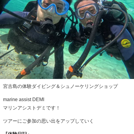
宮古島の体験ダイビング＆シュノーケリングショップ
marine assist DEMI
マリンアシストデミです！
ツアーにご参加の思い出をアップしていく
『体験日記』