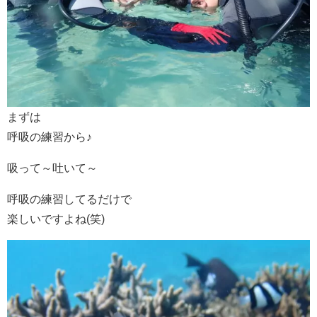
まずは
呼吸の練習から♪
吸って～吐いて～
呼吸の練習してるだけで
楽しいですよね(笑)