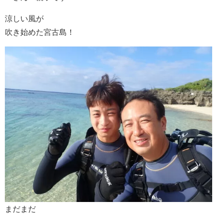
涼しい風が
吹き始めた宮古島！
まだまだ