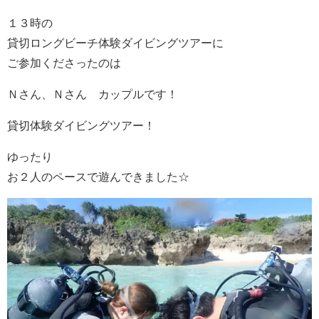
１３時の
貸切ロングビーチ体験ダイビングツアーに
ご参加くださったのは
Ｎさん、Ｎさん カップルです！
貸切体験ダイビングツアー！
ゆったり
お２人のペースで遊んできました☆