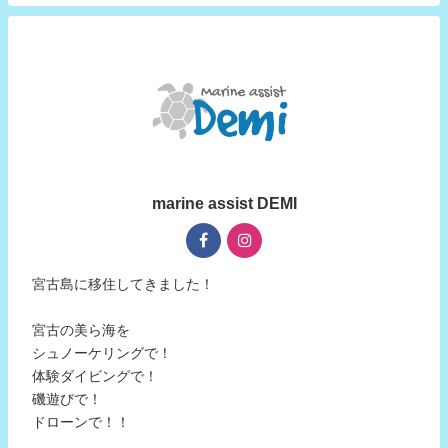
marine assist DEMI
宮古島に移住してきました！
宮古の美ら海を
シュノーケリングで！
体験ダイビングで！
磯遊びで！
ドローンで！！