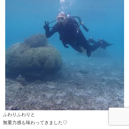
ふわりふわりと
無重力感も味わってきました♡