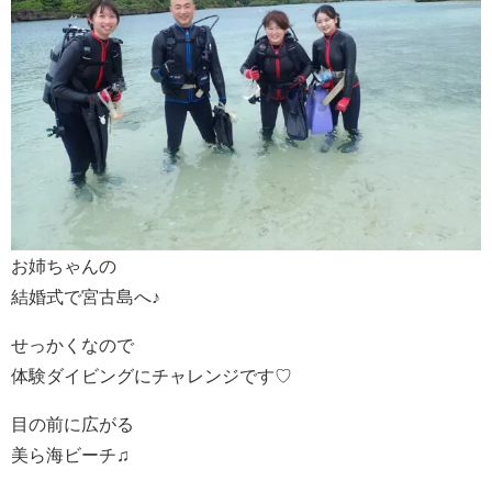
お姉ちゃんの
結婚式で宮古島へ♪
せっかくなので
体験ダイビングにチャレンジです♡
目の前に広がる
美ら海ビーチ♫