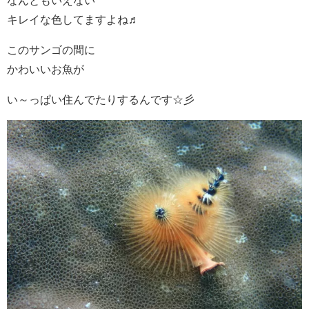
キレイな色してますよね♬
このサンゴの間に
かわいいお魚が
い～っぱい住んでたりするんです☆彡