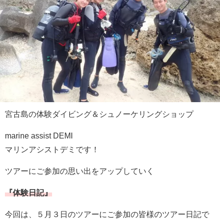
宮古島の体験ダイビング＆シュノーケリングショップ
marine assist DEMI
マリンアシストデミです！
ツアーにご参加の思い出をアップしていく
『体験日記』
今回は、５月３日のツアーにご参加の皆様のツアー日記で