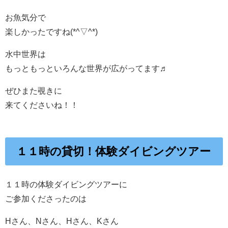
お魚気分で
楽しかったですね(*^▽^*)
水中世界は
もっともっといろんな世界が広がってます♬
ぜひまた覗きに
来てくださいね！！
１１時の貸切！体験ダイビングツアー
１１時の体験ダイビングツアーに
ご参加くださったのは
Hさん、Nさん、Hさん、Kさん