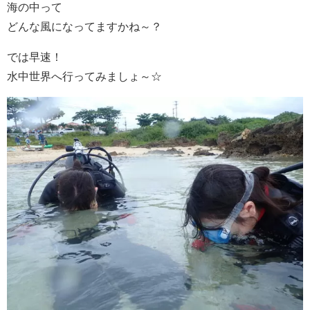
海の中って
どんな風になってますかね～？
では早速！
水中世界へ行ってみましょ～☆