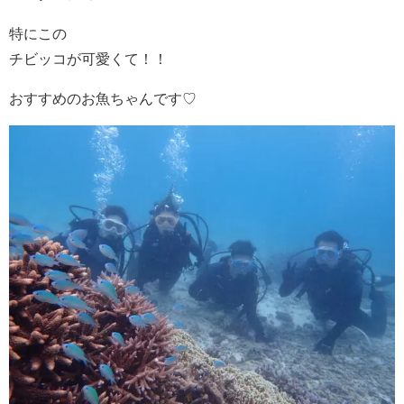
特にこの
チビッコが可愛くて！！
おすすめのお魚ちゃんです♡