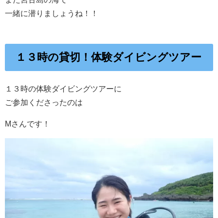
一緒に潜りましょうね！！
１３時の貸切！体験ダイビングツアー
１３時の体験ダイビングツアーに
ご参加くださったのは
Mさんです！