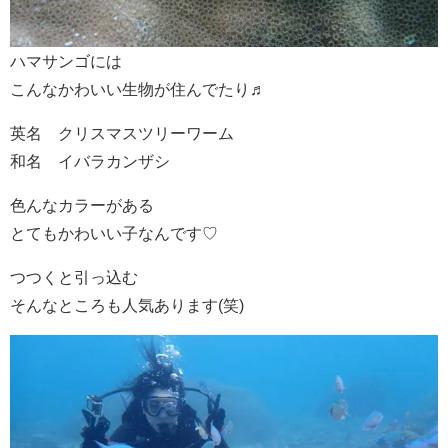
ハマサンゴには
こんなかわいい生物が住んでたり♬
英名 クリスマスツリーワーム
和名 イバラカンザシ
色んなカラーがある
とてもかわいい子なんです♡
つつくと引っ込む
そんなところも人気あります(笑)