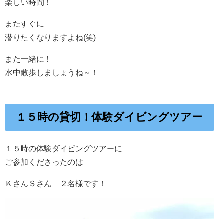
楽しい時間！
またすぐに
潜りたくなりますよね(笑)
また一緒に！
水中散歩しましょうね～！
１５時の貸切！体験ダイビングツアー
１５時の体験ダイビングツアーに
ご参加くださったのは
ＫさんＳさん ２名様です！