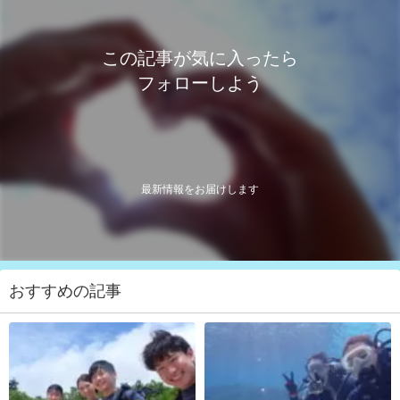
この記事が気に入ったら
フォローしよう
最新情報をお届けします
おすすめの記事