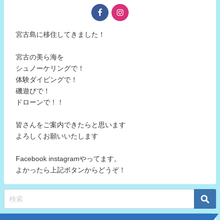
宮古島に移住してきました！
宮古の美ら海を
シュノーケリングで！
体験ダイビングで！
磯遊びで！
ドローンで！！
皆さんをご案内できたらと思います
よろしくお願いいたします
Facebook instagramやってます。
よかったら上記ボタンからどうぞ！