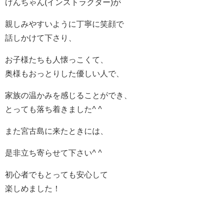
けんちゃん(インストラクター)が
親しみやすいように丁寧に笑顔で
話しかけて下さり、
お子様たちも人懐っこくて、
奥様もおっとりした優しい人で、
家族の温かみを感じることができ、
とっても落ち着きました^ ^
また宮古島に来たときには、
是非立ち寄らせて下さい^ ^
初心者でもとっても安心して
楽しめました！