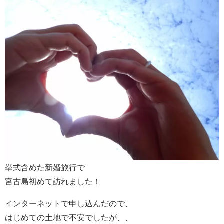
挙式含めた新婚旅行で
宮古島初めて訪れました！
インターネットで申し込んだので、
はじめての土地で不安でしたが、、