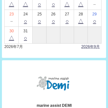
△
△
○
○
△
△
－
23
24
25
26
27
28
29
－
○
○
○
○
△
○
30
31
△
○
2026年7月
2026年9月
marine assist DEMI