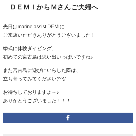
ＤＥＭＩからＭさんご夫婦へ
先日はmarine assist DEMIに
ご来店いただきありがとうございました！
挙式に体験ダイビング、
初めての宮古島は思い出いっぱいですね♪
また宮古島に遊びにいらした際は、
立ち寄ってみてください(^^)/
お待ちしておりますよ～♪
ありがとうございました！！！